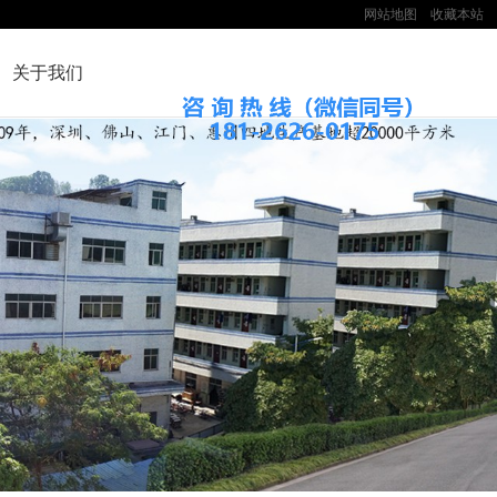
网站地图
收藏本站
关于我们