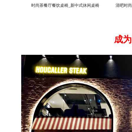
时尚茶餐厅餐饮桌椅_新中式休闲桌椅
清吧时尚
成为