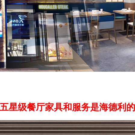
五星级餐厅家具和服务是海德利