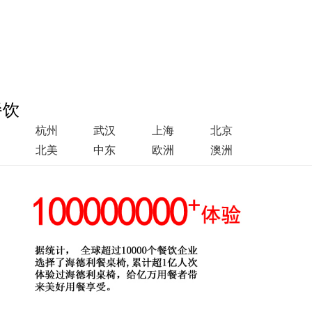
餐饮
杭州
武汉
上海
北京
北美
中东
欧洲
澳洲