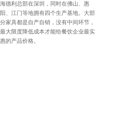
海德利总部在深圳，同时在佛山、惠
阳、江门等地拥有四个生产基地。大部
分家具都是自产自销，没有中间环节，
最大限度降低成本才能给餐饮企业最实
惠的产品价格。