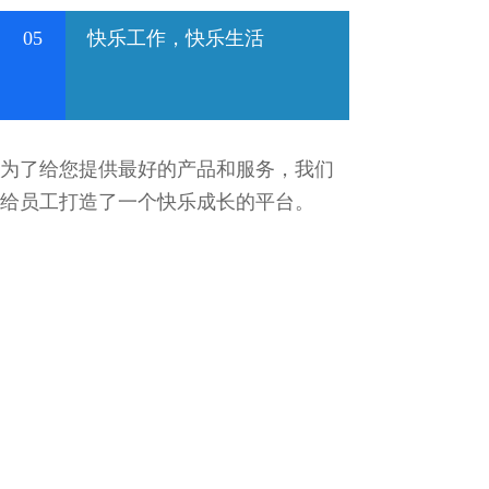
05
快乐工作，快乐生活
为了给您提供最好的产品和服务，我们
给员工打造了一个快乐成长的平台。