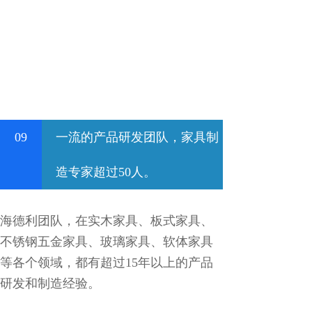
09
一流的产品研发团队，家具制
造专家超过50人。
海德利团队，在实木家具、板式家具、
不锈钢五金家具、玻璃家具、软体家具
等各个领域，都有超过15年以上的产品
研发和制造经验。