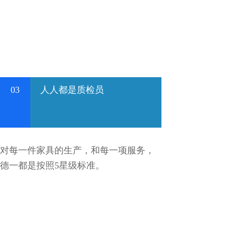
03
人人都是质检员
对每一件家具的生产，和每一项服务，
德一都是按照5星级标准。