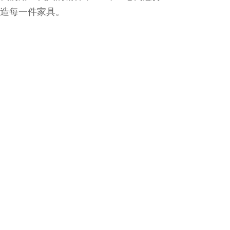
造每一件家具。