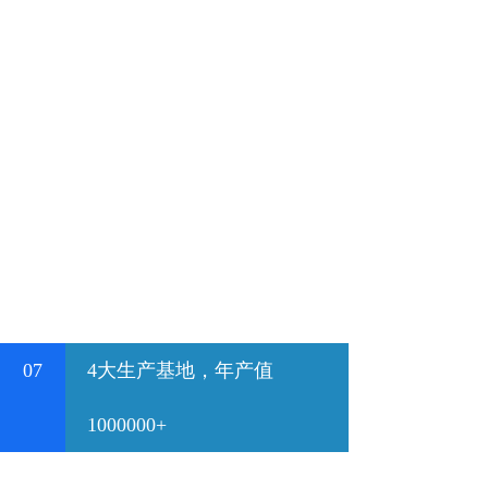
07
4大生产基地，年产值
1000000+