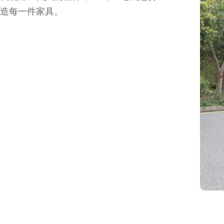
造每一件家具。