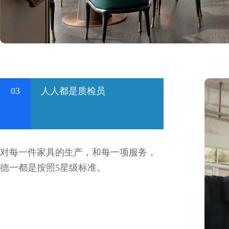
03
人人都是质检员
对每一件家具的生产，和每一项服务，
德一都是按照5星级标准。