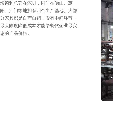
海德利总部在深圳，同时在佛山、惠
阳、江门等地拥有四个生产基地。大部
分家具都是自产自销，没有中间环节，
最大限度降低成本才能给餐饮企业最实
惠的产品价格。