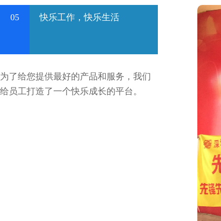
05
快乐工作，快乐生活
为了给您提供最好的产品和服务，我们
给员工打造了一个快乐成长的平台。