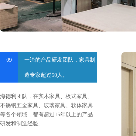
09
一流的产品研发团队，家具制
造专家超过50人。
海德利团队，在实木家具、板式家具、
不锈钢五金家具、玻璃家具、软体家具
等各个领域，都有超过15年以上的产品
研发和制造经验。