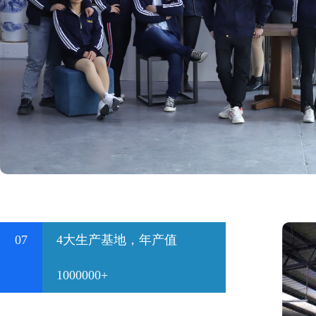
07
4大生产基地，年产值
1000000+