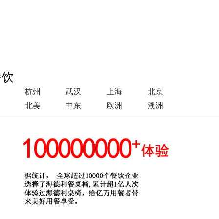
餐饮
杭州
武汉
上海
北京
北美
中东
欧洲
澳洲