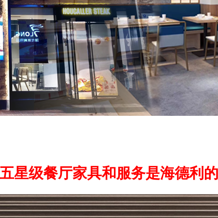
五星级餐厅家具和服务是海德利