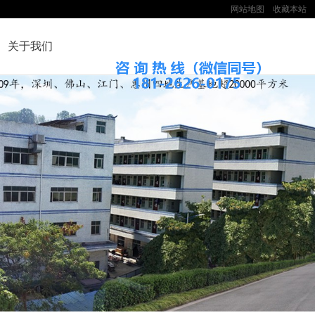
网站地图
收藏本站
关于我们