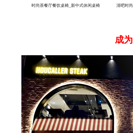
时尚茶餐厅餐饮桌椅_新中式休闲桌椅
清吧时尚
成为