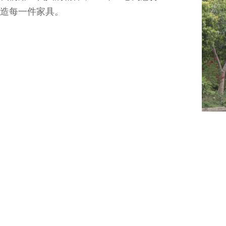
造每一件家具。