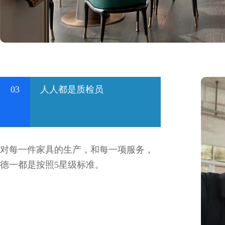
03
人人都是质检员
对每一件家具的生产，和每一项服务，
德一都是按照5星级标准。