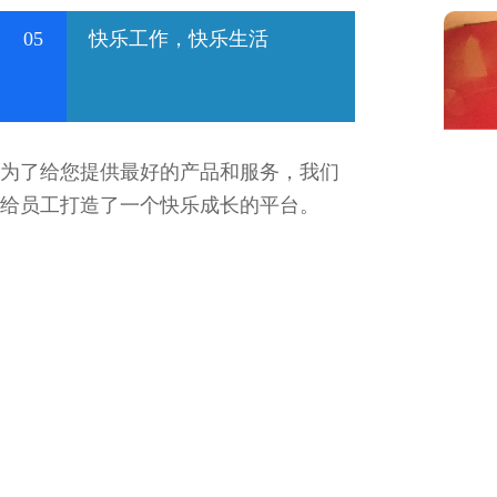
05
快乐工作，快乐生活
为了给您提供最好的产品和服务，我们
给员工打造了一个快乐成长的平台。