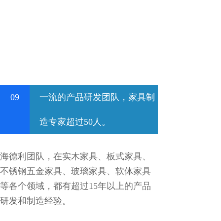
09
一流的产品研发团队，家具制
造专家超过50人。
海德利团队，在实木家具、板式家具、
不锈钢五金家具、玻璃家具、软体家具
等各个领域，都有超过15年以上的产品
研发和制造经验。