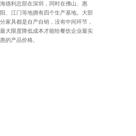
海德利总部在深圳，同时在佛山、惠
阳、江门等地拥有四个生产基地。大部
分家具都是自产自销，没有中间环节，
最大限度降低成本才能给餐饮企业最实
惠的产品价格。