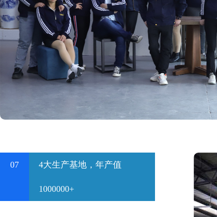
07
4大生产基地，年产值
1000000+