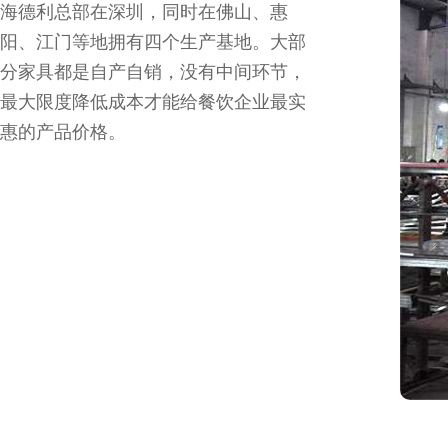
海德利总部在深圳，同时在佛山、惠
阳、江门等地拥有四个生产基地。大部
分家具都是自产自销，没有中间环节，
最大限度降低成本才能给餐饮企业最实
惠的产品价格。