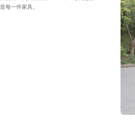
造每一件家具。