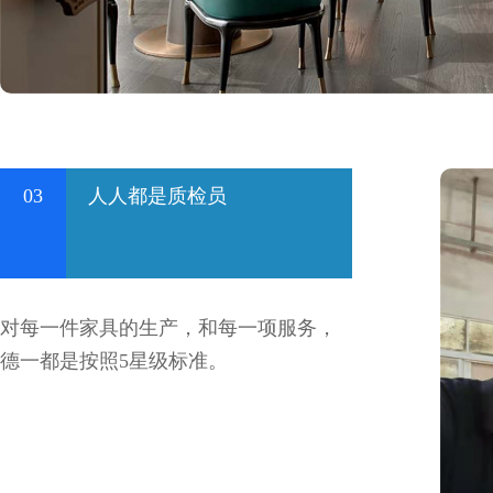
03
人人都是质检员
对每一件家具的生产，和每一项服务，
德一都是按照5星级标准。