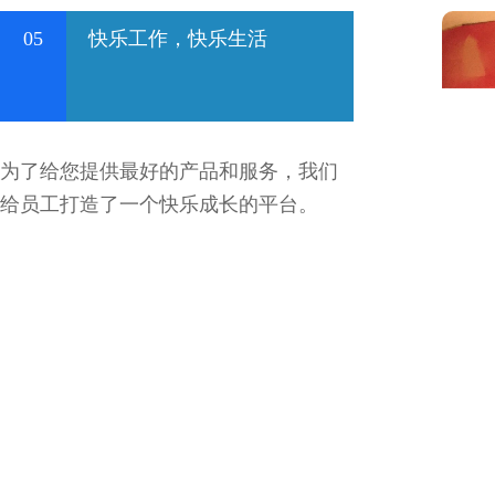
05
快乐工作，快乐生活
为了给您提供最好的产品和服务，我们
给员工打造了一个快乐成长的平台。