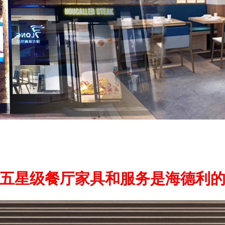
五星级餐厅家具和服务是海德利