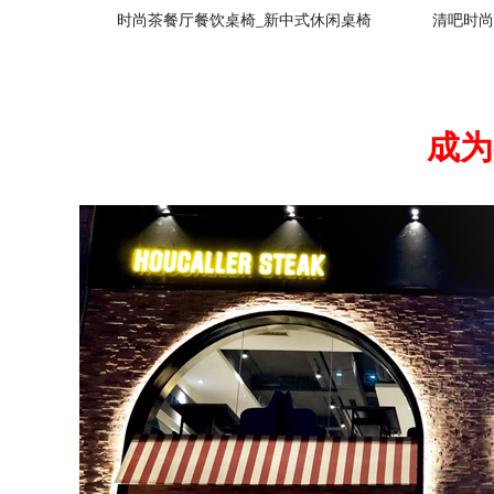
时尚茶餐厅餐饮桌椅_新中式休闲桌椅
清吧时尚
成为