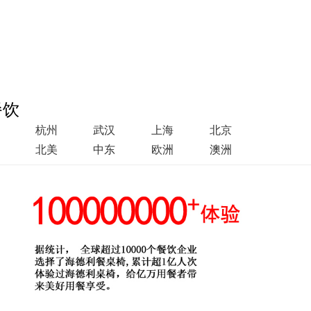
餐饮
杭州
武汉
上海
北京
北美
中东
欧洲
澳洲