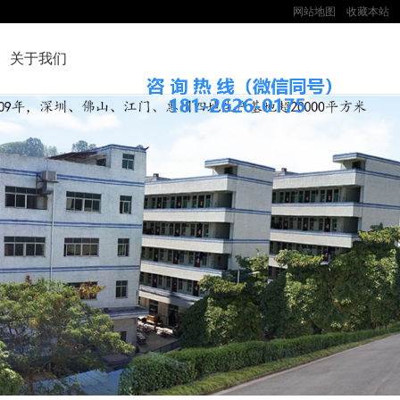
网站地图
收藏本站
关于我们