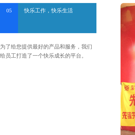
05
快乐工作，快乐生活
为了给您提供最好的产品和服务，我们
给员工打造了一个快乐成长的平台。