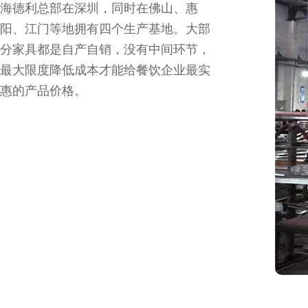
海德利总部在深圳，同时在佛山、惠
阳、江门等地拥有四个生产基地。大部
分家具都是自产自销，没有中间环节，
最大限度降低成本才能给餐饮企业最实
惠的产品价格。