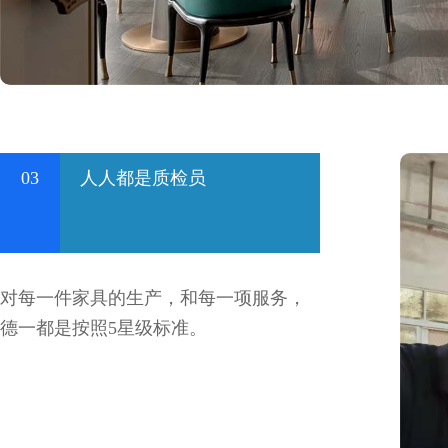
03
人人都是质检员
对每一件家具的生产，和每一项服务，
德一都是按照5星级标准。