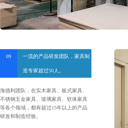
09
一流的产品研发团队，家具制
造专家超过50人。
海德利团队，在实木家具、板式家具、
不锈钢五金家具、玻璃家具、软体家具
等各个领域，都有超过15年以上的产品
研发和制造经验。