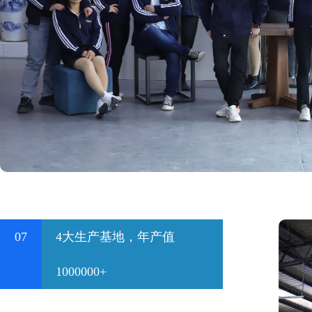
07
4大生产基地，年产值
1000000+