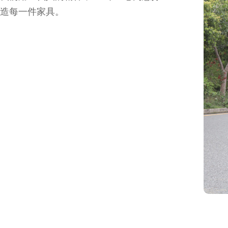
造每一件家具。