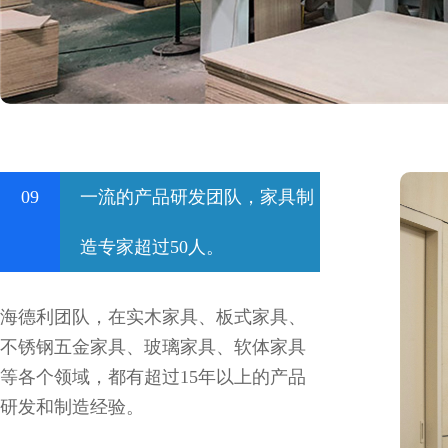
09
一流的产品研发团队，家具制
造专家超过50人。
海德利团队，在实木家具、板式家具、
不锈钢五金家具、玻璃家具、软体家具
等各个领域，都有超过15年以上的产品
研发和制造经验。