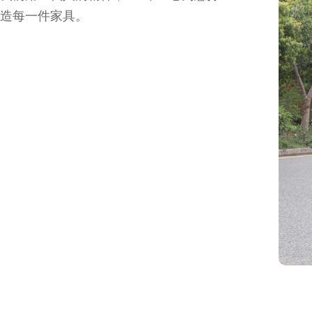
造每一件家具。