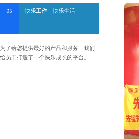
05
快乐工作，快乐生活
为了给您提供最好的产品和服务，我们
给员工打造了一个快乐成长的平台。