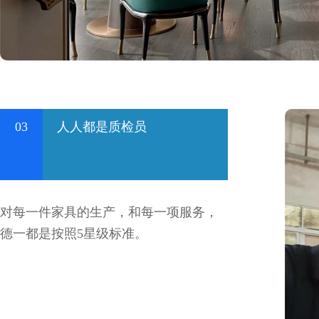
03
人人都是质检员
对每一件家具的生产，和每一项服务，
德一都是按照5星级标准。