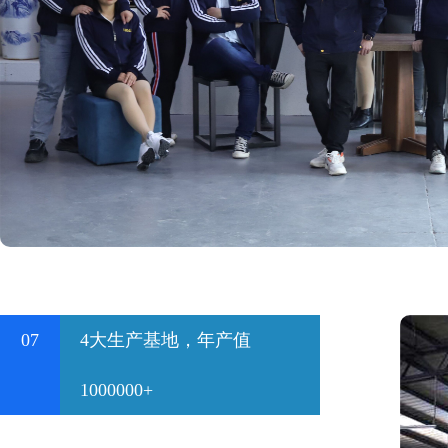
07
4大生产基地，年产值
1000000+