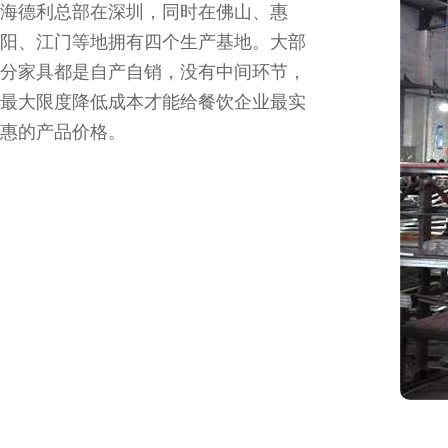
海德利总部在深圳，同时在佛山、惠
阳、江门等地拥有四个生产基地。大部
分家具都是自产自销，没有中间环节，
最大限度降低成本才能给餐饮企业最实
惠的产品价格。