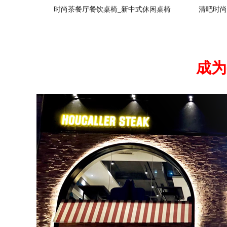
时尚茶餐厅餐饮桌椅_新中式休闲桌椅
清吧时尚
成为