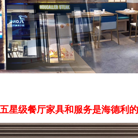
五星级餐厅家具和服务是海德利