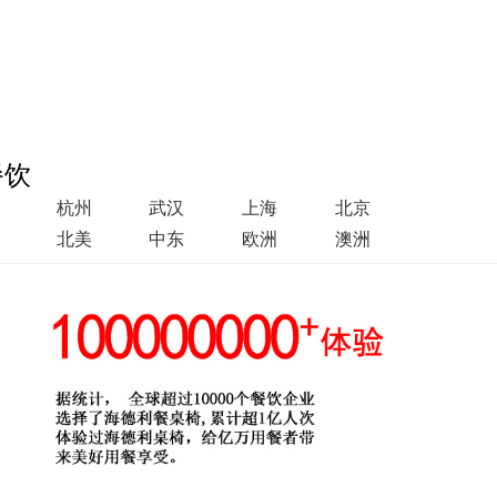
餐饮
杭州
武汉
上海
北京
北美
中东
欧洲
澳洲