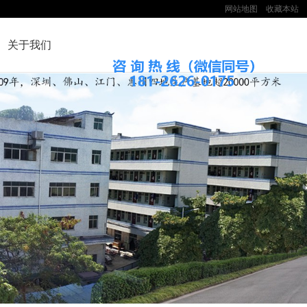
网站地图
收藏本站
关于我们