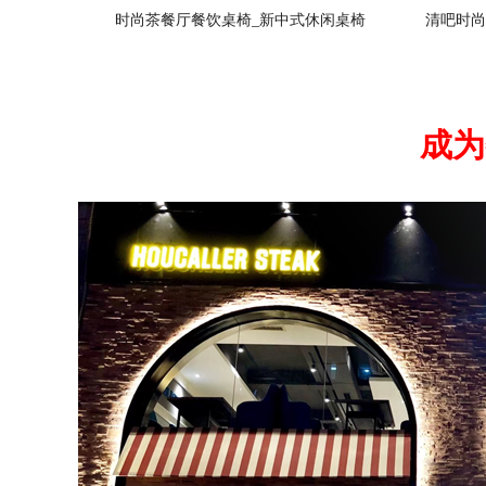
时尚茶餐厅餐饮桌椅_新中式休闲桌椅
清吧时尚
成为