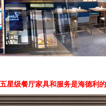
五星级餐厅家具和服务是海德利