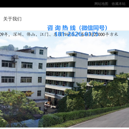
网站地图
收藏本站
关于我们