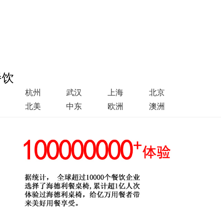
餐饮
杭州
武汉
上海
北京
北美
中东
欧洲
澳洲