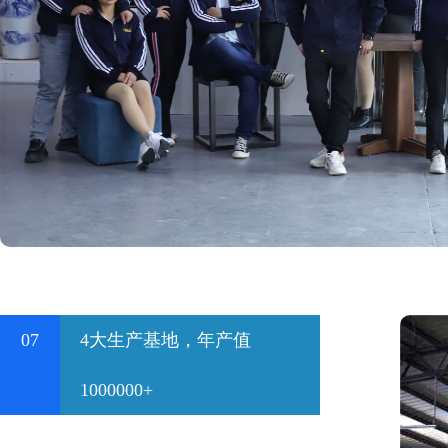
07
4大生产基地，年产值
1000000+