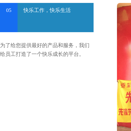
05
快乐工作，快乐生活
为了给您提供最好的产品和服务，我们
给员工打造了一个快乐成长的平台。