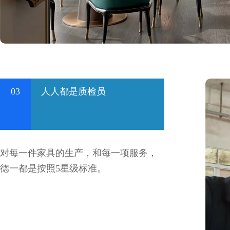
03
人人都是质检员
对每一件家具的生产，和每一项服务，
德一都是按照5星级标准。