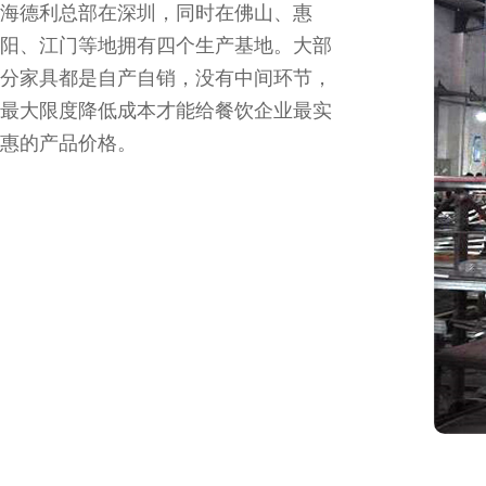
海德利总部在深圳，同时在佛山、惠
阳、江门等地拥有四个生产基地。大部
分家具都是自产自销，没有中间环节，
最大限度降低成本才能给餐饮企业最实
惠的产品价格。