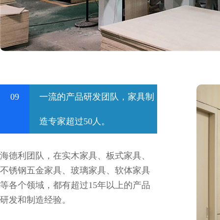
09
一流的产品研发团队，家具制
造专家超过50人。
海德利团队，在实木家具、板式家具、
不锈钢五金家具、玻璃家具、软体家具
等各个领域，都有超过15年以上的产品
研发和制造经验。