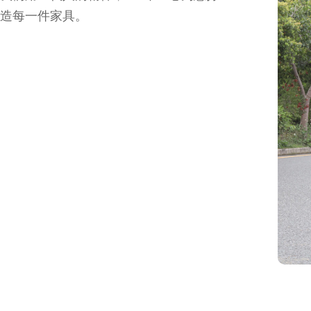
造每一件家具。