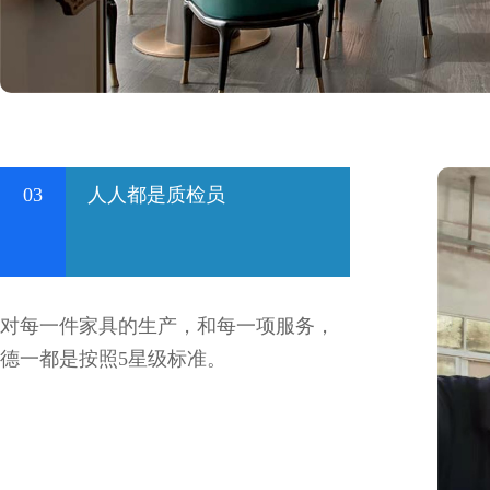
03
人人都是质检员
对每一件家具的生产，和每一项服务，
德一都是按照5星级标准。