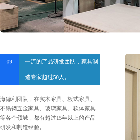
09
一流的产品研发团队，家具制
造专家超过50人。
海德利团队，在实木家具、板式家具、
不锈钢五金家具、玻璃家具、软体家具
等各个领域，都有超过15年以上的产品
研发和制造经验。