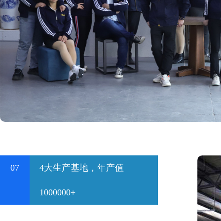
07
4大生产基地，年产值
1000000+