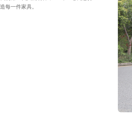
造每一件家具。