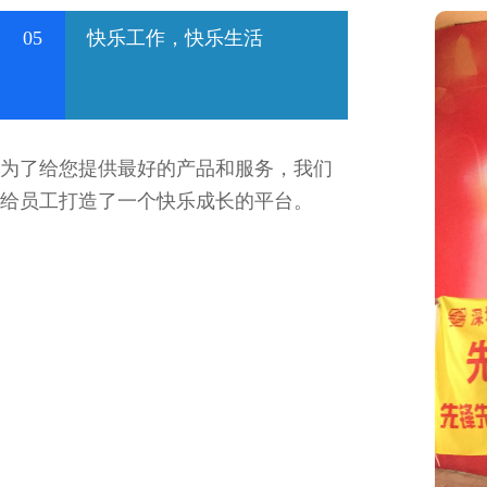
05
快乐工作，快乐生活
为了给您提供最好的产品和服务，我们
给员工打造了一个快乐成长的平台。