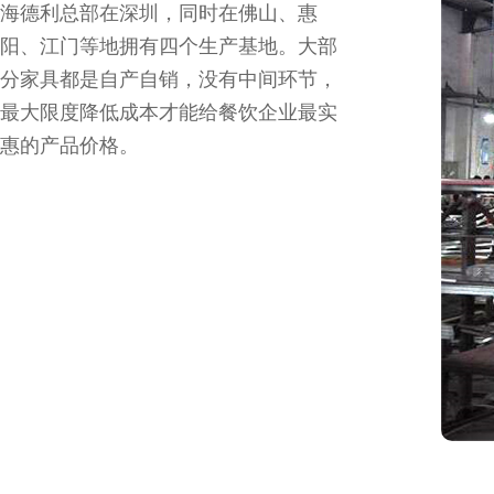
海德利总部在深圳，同时在佛山、惠
阳、江门等地拥有四个生产基地。大部
分家具都是自产自销，没有中间环节，
最大限度降低成本才能给餐饮企业最实
惠的产品价格。