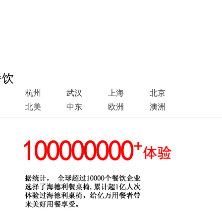
餐饮
杭州
武汉
上海
北京
北美
中东
欧洲
澳洲