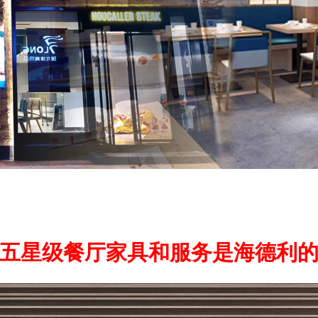
五星级餐厅家具和服务是海德利