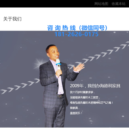
网站地图
收藏本站
关于我们