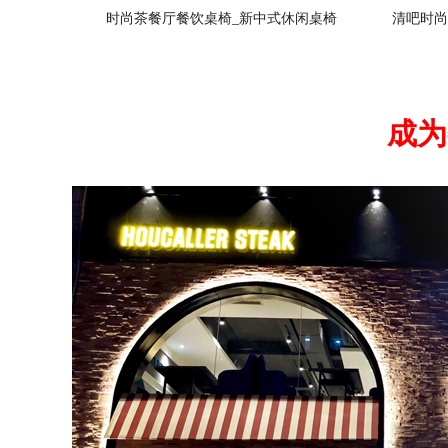
时尚茶餐厅餐饮桌椅_新中式休闲桌椅
清吧时尚
成为