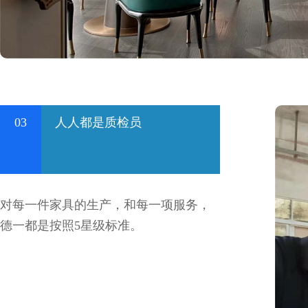
03
人人都是质检员
对每一件家具的生产，和每一项服务，
德一都是按照5星级标准。