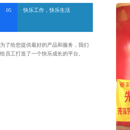
05
快乐工作，快乐生活
为了给您提供最好的产品和服务，我们
给员工打造了一个快乐成长的平台。