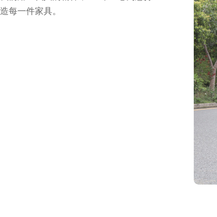
造每一件家具。