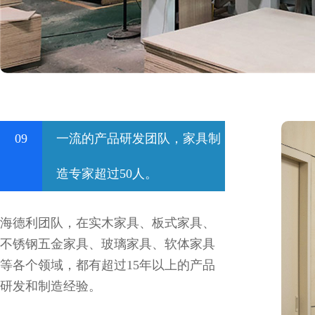
09
一流的产品研发团队，家具制
造专家超过50人。
海德利团队，在实木家具、板式家具、
不锈钢五金家具、玻璃家具、软体家具
等各个领域，都有超过15年以上的产品
研发和制造经验。