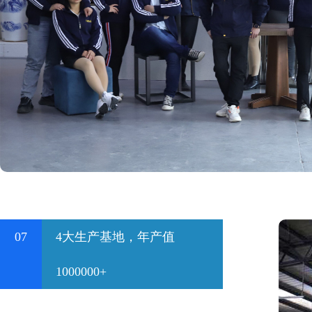
07
4大生产基地，年产值
1000000+