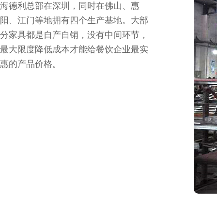
海德利总部在深圳，同时在佛山、惠
阳、江门等地拥有四个生产基地。大部
分家具都是自产自销，没有中间环节，
最大限度降低成本才能给餐饮企业最实
惠的产品价格。