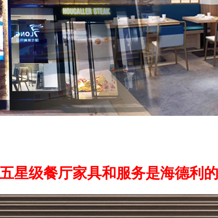
五星级餐厅家具和服务是海德利