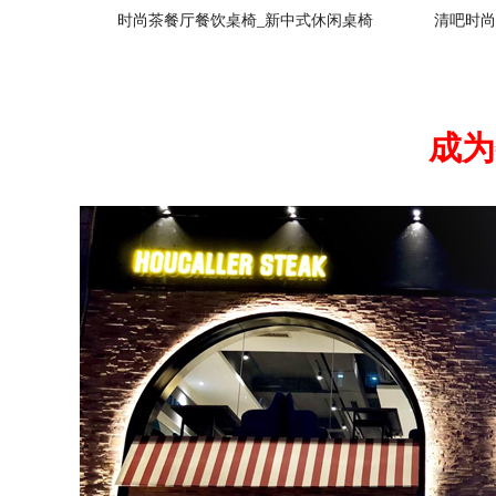
时尚茶餐厅餐饮桌椅_新中式休闲桌椅
清吧时尚
成为