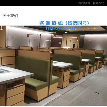
网站地图
收藏本站
关于我们