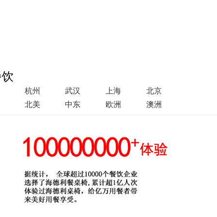
餐饮
杭州
武汉
上海
北京
北美
中东
欧洲
澳洲