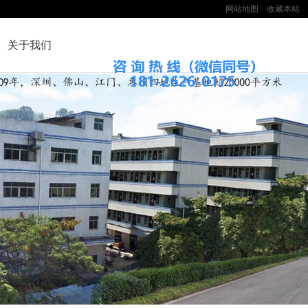
网站地图
收藏本站
关于我们