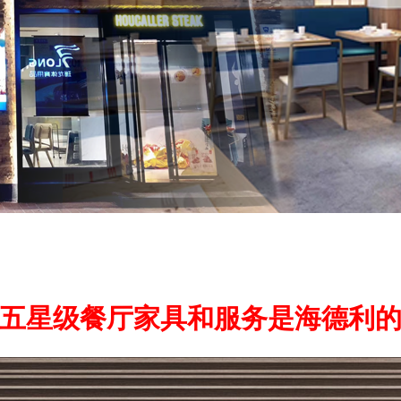
五星级餐厅家具和服务是海德利