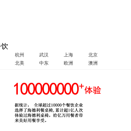
餐饮
杭州
武汉
上海
北京
北美
中东
欧洲
澳洲