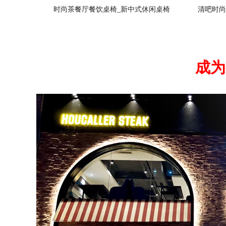
时尚茶餐厅餐饮桌椅_新中式休闲桌椅
清吧时尚
成为