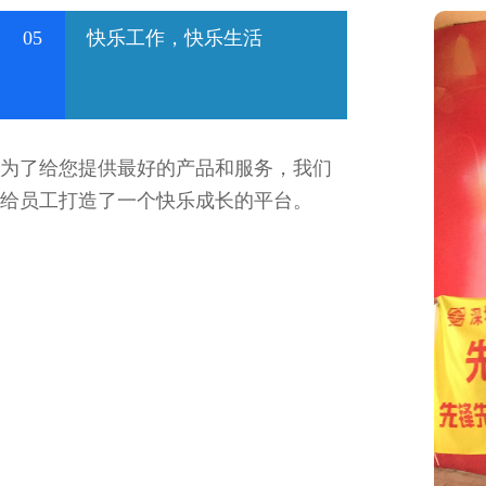
05
快乐工作，快乐生活
为了给您提供最好的产品和服务，我们
给员工打造了一个快乐成长的平台。