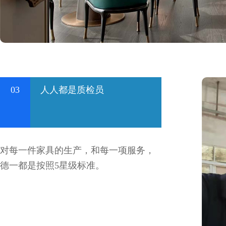
03
人人都是质检员
对每一件家具的生产，和每一项服务，
德一都是按照5星级标准。