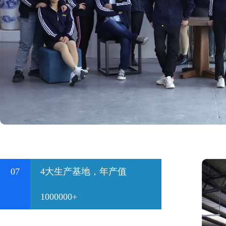
07
4大生产基地，年产值
1000000+