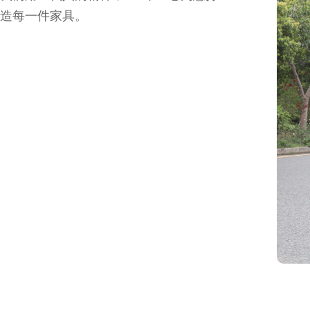
造每一件家具。