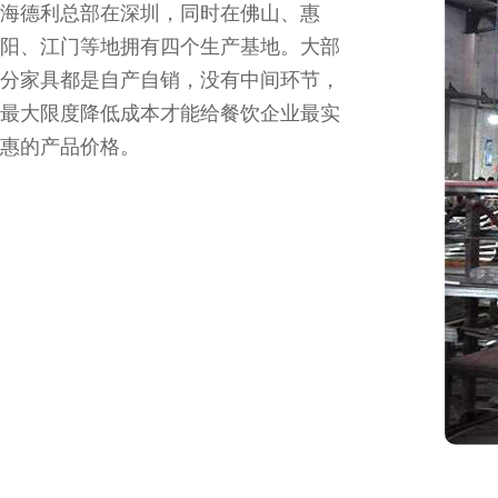
海德利总部在深圳，同时在佛山、惠
阳、江门等地拥有四个生产基地。大部
分家具都是自产自销，没有中间环节，
最大限度降低成本才能给餐饮企业最实
惠的产品价格。