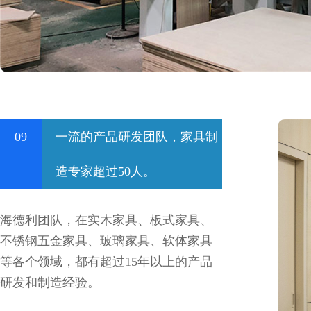
09
一流的产品研发团队，家具制
造专家超过50人。
海德利团队，在实木家具、板式家具、
不锈钢五金家具、玻璃家具、软体家具
等各个领域，都有超过15年以上的产品
研发和制造经验。