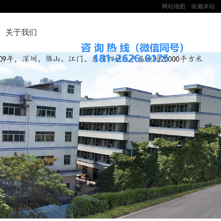
网站地图
收藏本站
关于我们