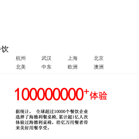
餐饮
杭州
武汉
上海
北京
北美
中东
欧洲
澳洲