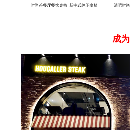
时尚茶餐厅餐饮桌椅_新中式休闲桌椅
清吧时尚
成为