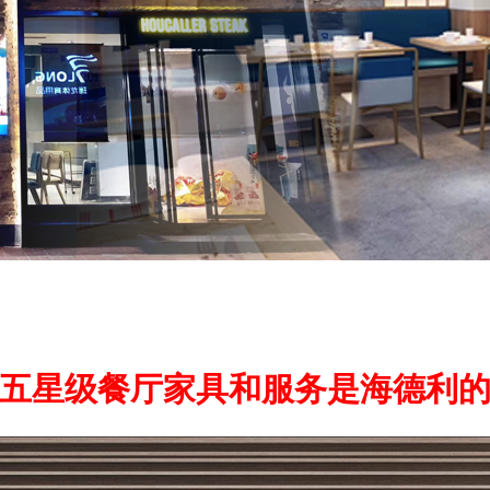
五星级餐厅家具和服务是海德利