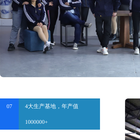
07
4大生产基地，年产值
1000000+