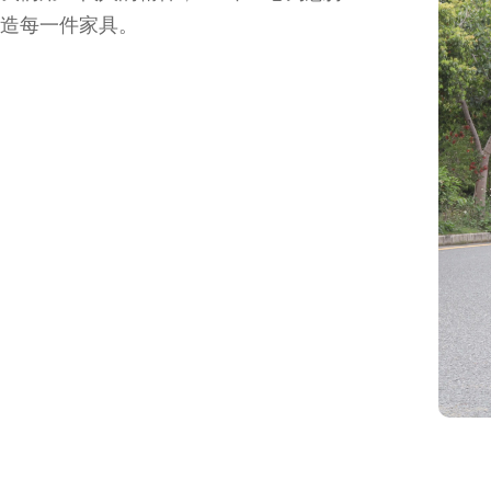
造每一件家具。