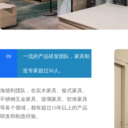
09
一流的产品研发团队，家具制
造专家超过50人。
海德利团队，在实木家具、板式家具、
不锈钢五金家具、玻璃家具、软体家具
等各个领域，都有超过15年以上的产品
研发和制造经验。