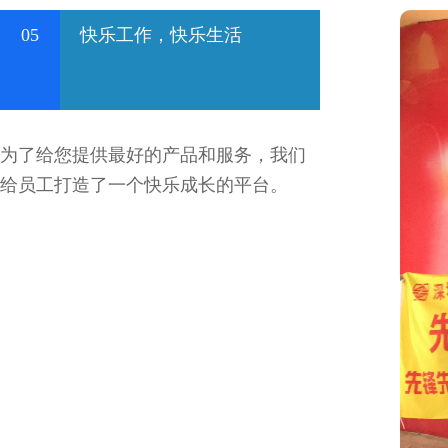
05
快乐工作，快乐生活
为了给您提供最好的产品和服务，我们
给员工打造了一个快乐成长的平台。