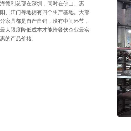
海德利总部在深圳，同时在佛山、惠
阳、江门等地拥有四个生产基地。大部
分家具都是自产自销，没有中间环节，
最大限度降低成本才能给餐饮企业最实
惠的产品价格。