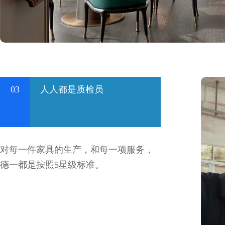
03
人人都是质检员
对每一件家具的生产，和每一项服务，
德一都是按照5星级标准。