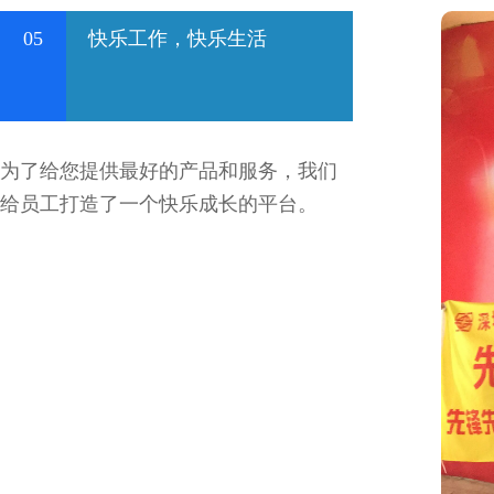
05
快乐工作，快乐生活
为了给您提供最好的产品和服务，我们
给员工打造了一个快乐成长的平台。