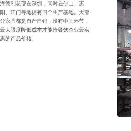
海德利总部在深圳，同时在佛山、惠
阳、江门等地拥有四个生产基地。大部
分家具都是自产自销，没有中间环节，
最大限度降低成本才能给餐饮企业最实
惠的产品价格。