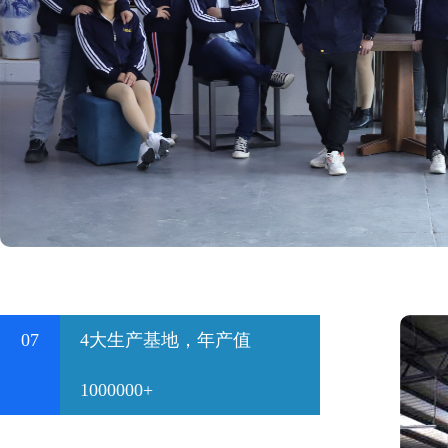
07
4大生产基地，年产值
1000000+