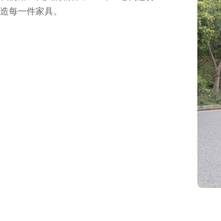
造每一件家具。