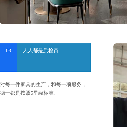
03
人人都是质检员
对每一件家具的生产，和每一项服务，
德一都是按照5星级标准。