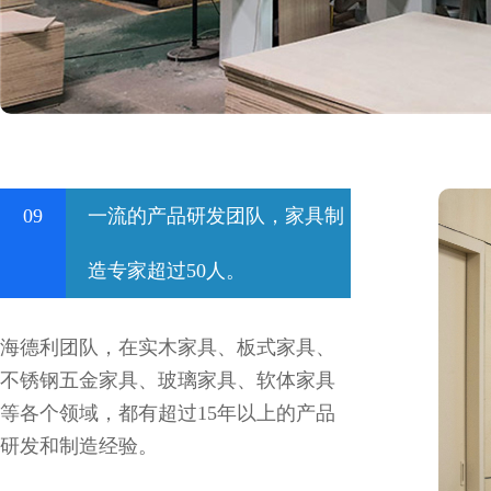
09
一流的产品研发团队，家具制
造专家超过50人。
海德利团队，在实木家具、板式家具、
不锈钢五金家具、玻璃家具、软体家具
等各个领域，都有超过15年以上的产品
研发和制造经验。