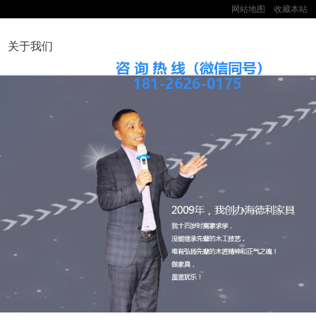
网站地图
收藏本站
关于我们