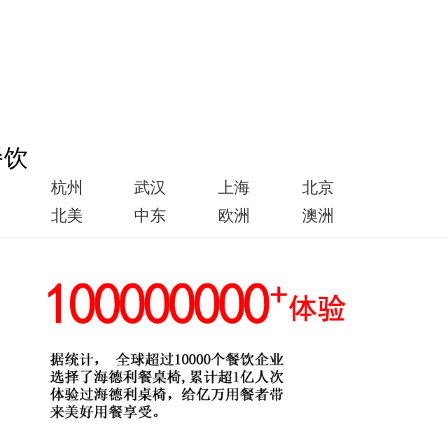
餐饮
杭州
武汉
上海
北京
北美
中东
欧洲
澳洲