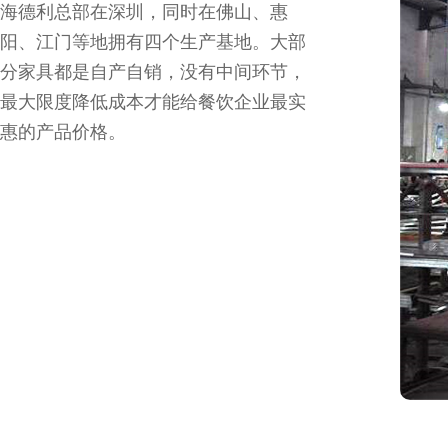
海德利总部在深圳，同时在佛山、惠
阳、江门等地拥有四个生产基地。大部
分家具都是自产自销，没有中间环节，
最大限度降低成本才能给餐饮企业最实
惠的产品价格。