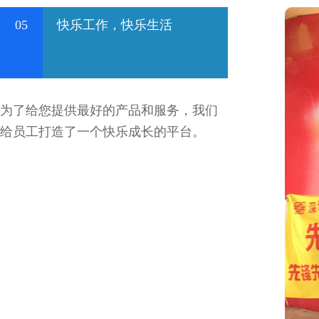
05
快乐工作，快乐生活
为了给您提供最好的产品和服务，我们
给员工打造了一个快乐成长的平台。