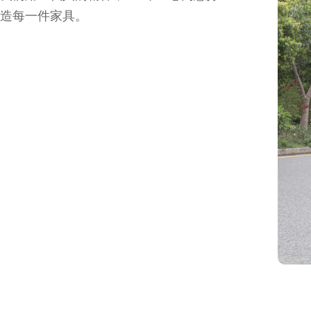
造每一件家具。