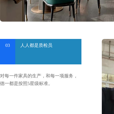
03
人人都是质检员
对每一件家具的生产，和每一项服务，
德一都是按照5星级标准。