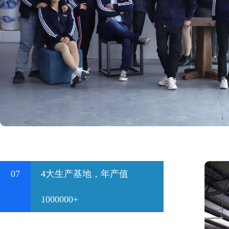
07
4大生产基地，年产值
1000000+