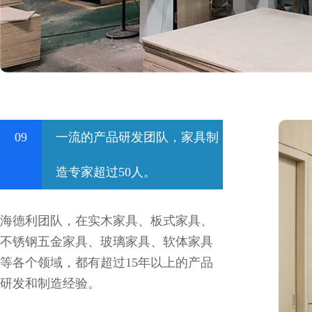
09
一流的产品研发团队，家具制
造专家超过50人。
海德利团队，在实木家具、板式家具、
不锈钢五金家具、玻璃家具、软体家具
等各个领域，都有超过15年以上的产品
研发和制造经验。