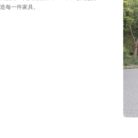
造每一件家具。