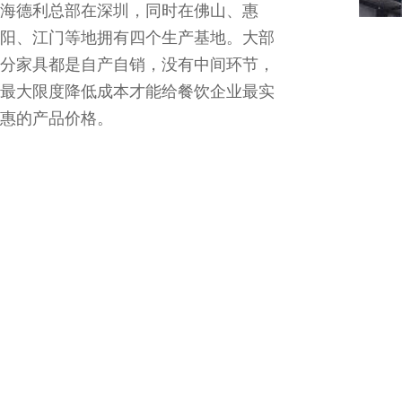
海德利总部在深圳，同时在佛山、惠
阳、江门等地拥有四个生产基地。大部
分家具都是自产自销，没有中间环节，
最大限度降低成本才能给餐饮企业最实
惠的产品价格。