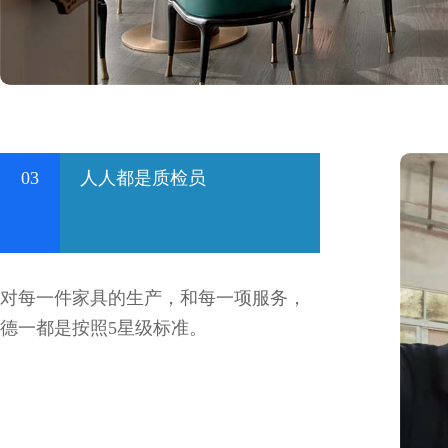
03
人人都是质检员
对每一件家具的生产，和每一项服务，
德一都是按照5星级标准。