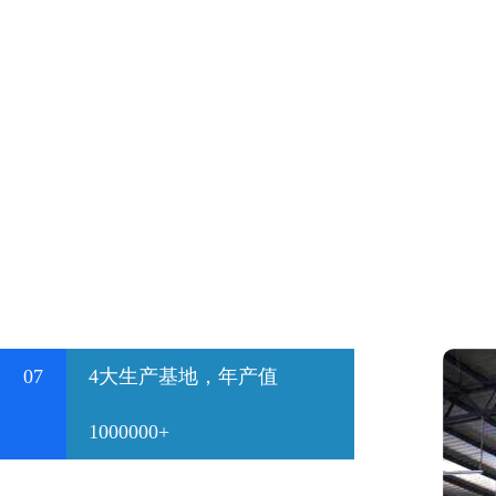
07
4大生产基地，年产值
1000000+