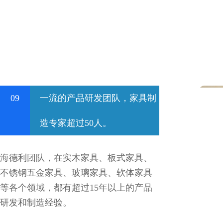
09
一流的产品研发团队，家具制
造专家超过50人。
海德利团队，在实木家具、板式家具、
不锈钢五金家具、玻璃家具、软体家具
等各个领域，都有超过15年以上的产品
研发和制造经验。