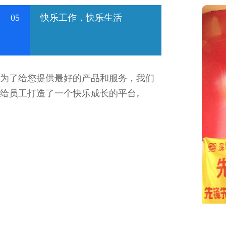
05
快乐工作，快乐生活
为了给您提供最好的产品和服务，我们
给员工打造了一个快乐成长的平台。