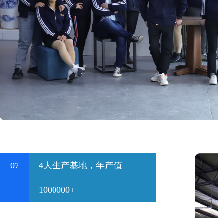
07
4大生产基地，年产值
1000000+