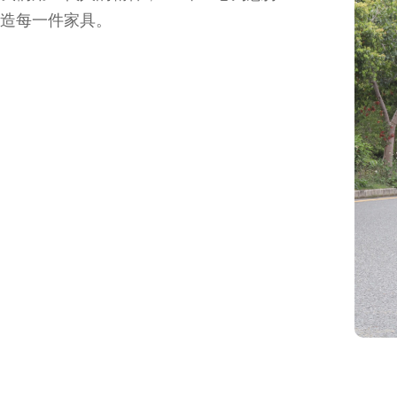
造每一件家具。