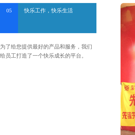
05
快乐工作，快乐生活
为了给您提供最好的产品和服务，我们
给员工打造了一个快乐成长的平台。