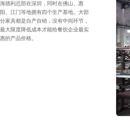
海德利总部在深圳，同时在佛山、惠
阳、江门等地拥有四个生产基地。大部
分家具都是自产自销，没有中间环节，
最大限度降低成本才能给餐饮企业最实
惠的产品价格。