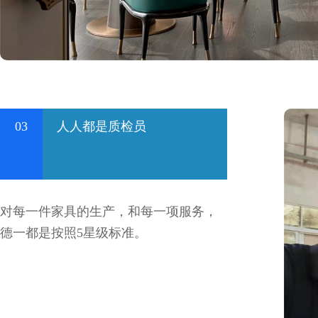
03
人人都是质检员
对每一件家具的生产，和每一项服务，
德一都是按照5星级标准。