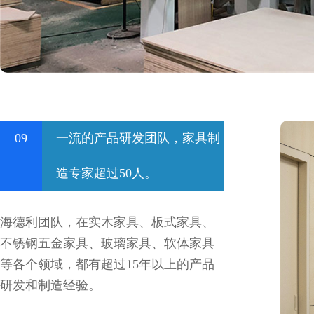
09
一流的产品研发团队，家具制
造专家超过50人。
海德利团队，在实木家具、板式家具、
不锈钢五金家具、玻璃家具、软体家具
等各个领域，都有超过15年以上的产品
研发和制造经验。