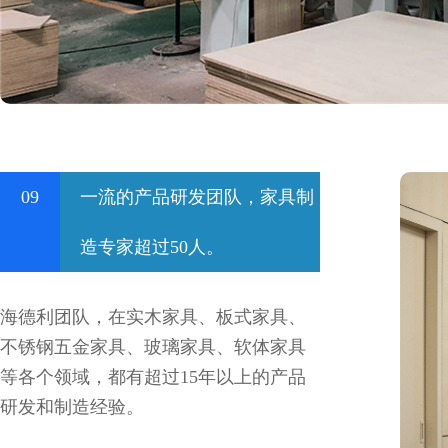
09
一流的产品研发团队，家具制
造专家超过50人。
海德利团队，在实木家具、板式家具、
不锈钢五金家具、玻璃家具、软体家具
等各个领域，都有超过15年以上的产品
研发和制造经验。