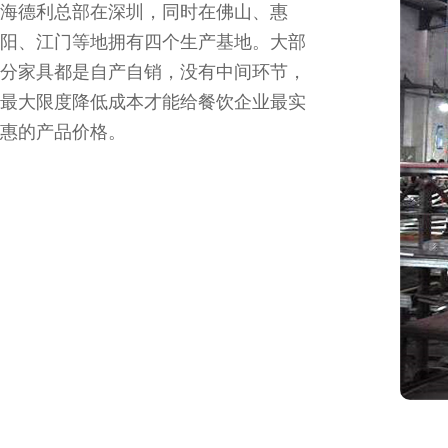
海德利总部在深圳，同时在佛山、惠
阳、江门等地拥有四个生产基地。大部
分家具都是自产自销，没有中间环节，
最大限度降低成本才能给餐饮企业最实
惠的产品价格。