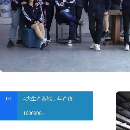
07
4大生产基地，年产值
1000000+