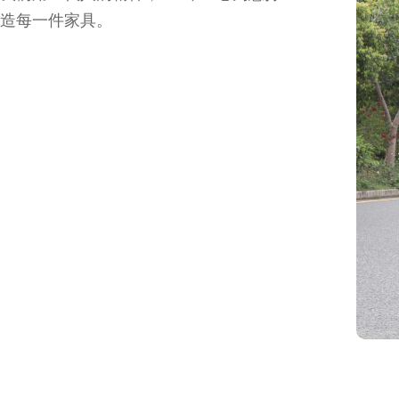
造每一件家具。