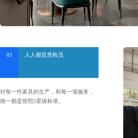
03
人人都是质检员
对每一件家具的生产，和每一项服务，
德一都是按照5星级标准。