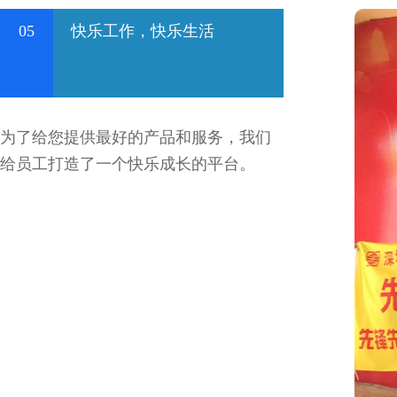
05
快乐工作，快乐生活
为了给您提供最好的产品和服务，我们
给员工打造了一个快乐成长的平台。