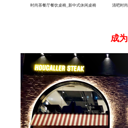
时尚茶餐厅餐饮桌椅_新中式休闲桌椅
清吧时尚
成为