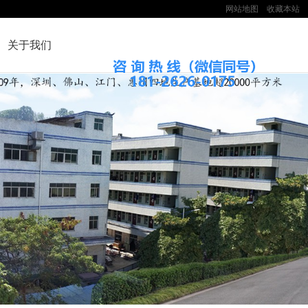
网站地图
收藏本站
关于我们