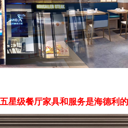
五星级餐厅家具和服务是海德利