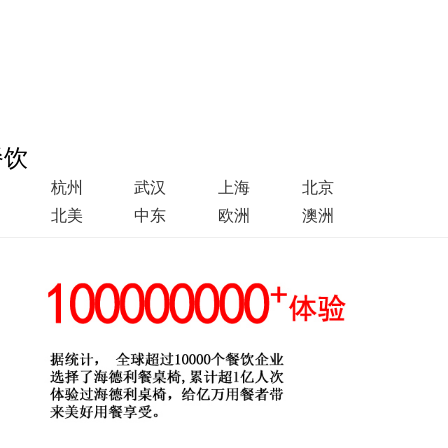
餐饮
杭州
武汉
上海
北京
北美
中东
欧洲
澳洲