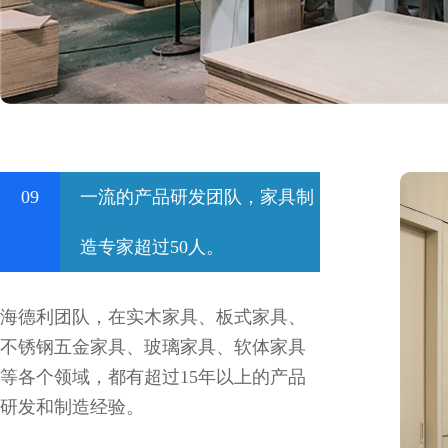
09
一流的产品研发团队，家具制
造专家超过50人。
海德利团队，在实木家具、板式家具、
不锈钢五金家具、玻璃家具、软体家具
等各个领域，都有超过15年以上的产品
研发和制造经验。