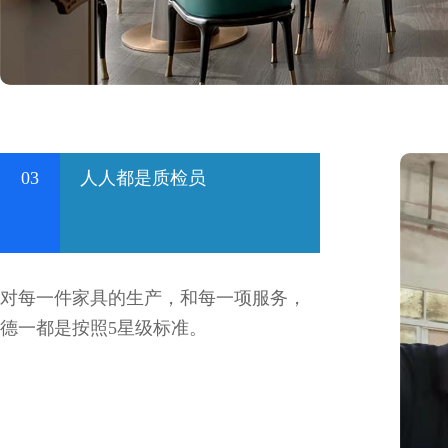
03
人人都是质检员
对每一件家具的生产，和每一项服务，
德一都是按照5星级标准。