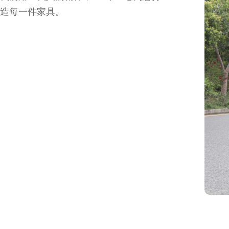
造每一件家具。