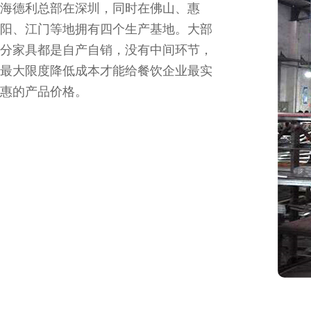
海德利总部在深圳，同时在佛山、惠
阳、江门等地拥有四个生产基地。大部
分家具都是自产自销，没有中间环节，
最大限度降低成本才能给餐饮企业最实
惠的产品价格。