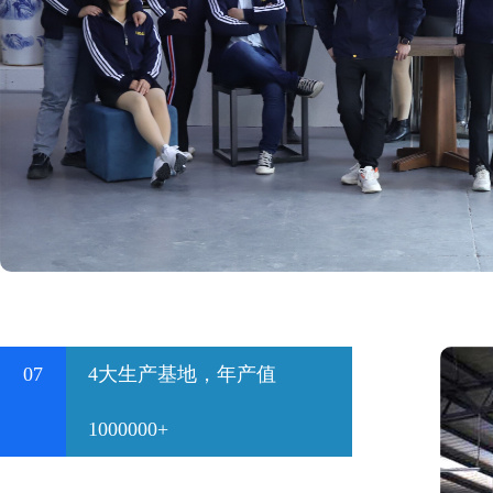
07
4大生产基地，年产值
1000000+