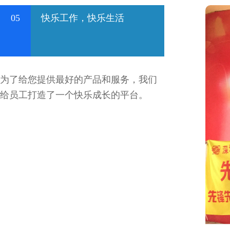
05
快乐工作，快乐生活
为了给您提供最好的产品和服务，我们
给员工打造了一个快乐成长的平台。