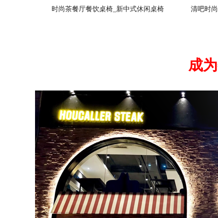
时尚茶餐厅餐饮桌椅_新中式休闲桌椅
清吧时尚
成为