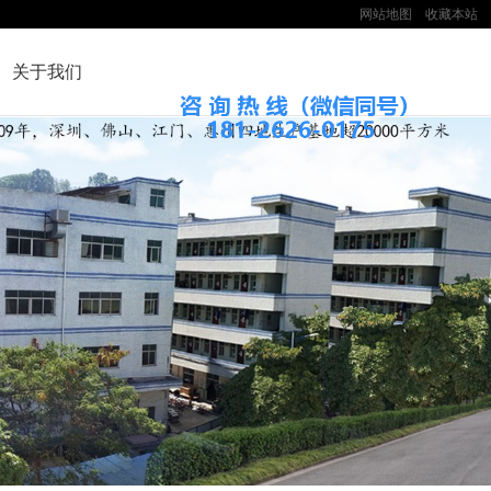
网站地图
收藏本站
关于我们