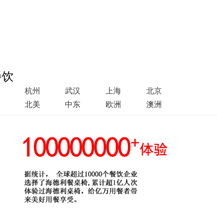
餐饮
杭州
武汉
上海
北京
北美
中东
欧洲
澳洲