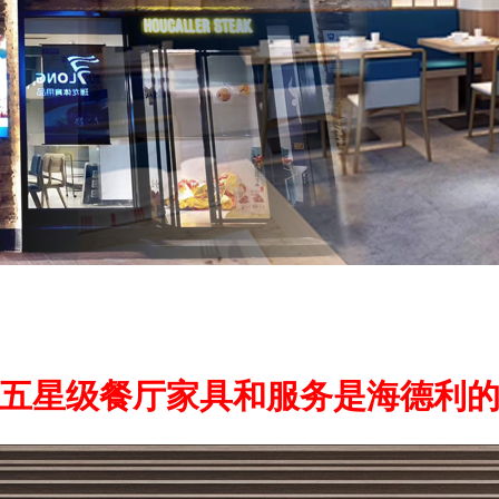
五星级餐厅家具和服务是海德利