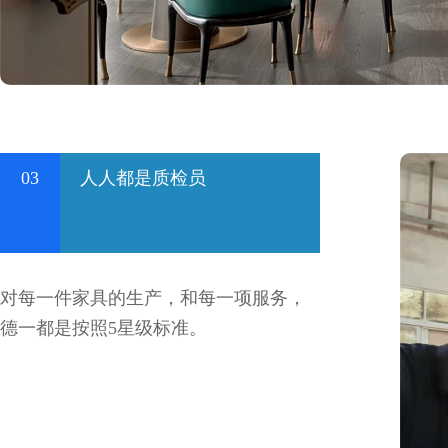
03
人人都是质检员
对每一件家具的生产，和每一项服务，
德一都是按照5星级标准。