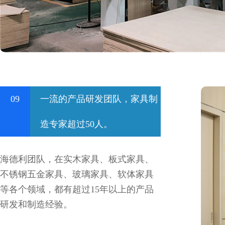
09
一流的产品研发团队，家具制
造专家超过50人。
海德利团队，在实木家具、板式家具、
不锈钢五金家具、玻璃家具、软体家具
等各个领域，都有超过15年以上的产品
研发和制造经验。