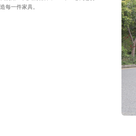
造每一件家具。