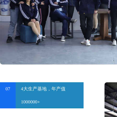
07
4大生产基地，年产值
1000000+