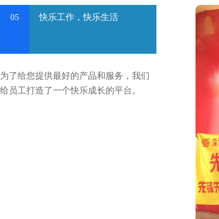
05
快乐工作，快乐生活
为了给您提供最好的产品和服务，我们
给员工打造了一个快乐成长的平台。