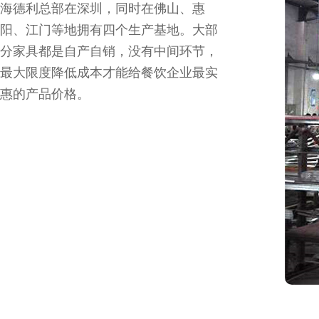
海德利总部在深圳，同时在佛山、惠
阳、江门等地拥有四个生产基地。大部
分家具都是自产自销，没有中间环节，
最大限度降低成本才能给餐饮企业最实
惠的产品价格。