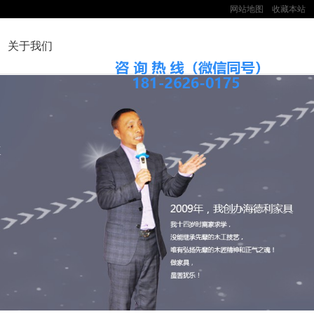
网站地图
收藏本站
关于我们