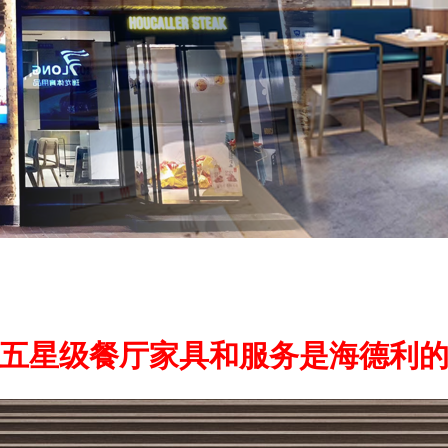
五星级餐厅家具和服务是海德利