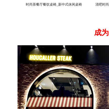
时尚茶餐厅餐饮桌椅_新中式休闲桌椅
清吧时尚
成为