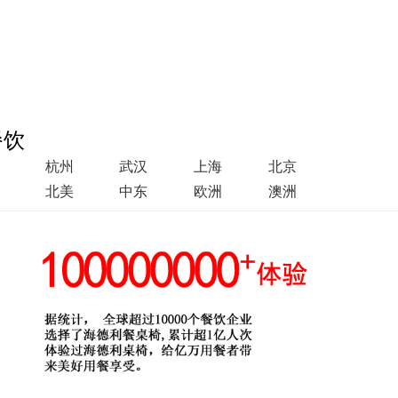
餐饮
杭州
武汉
上海
北京
北美
中东
欧洲
澳洲