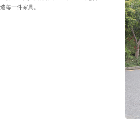
造每一件家具。