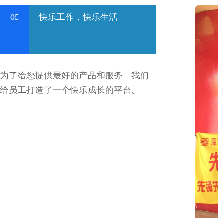
05
快乐工作，快乐生活
为了给您提供最好的产品和服务，我们
给员工打造了一个快乐成长的平台。