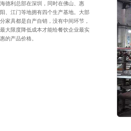
海德利总部在深圳，同时在佛山、惠
阳、江门等地拥有四个生产基地。大部
分家具都是自产自销，没有中间环节，
最大限度降低成本才能给餐饮企业最实
惠的产品价格。