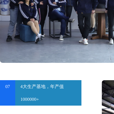
07
4大生产基地，年产值
1000000+