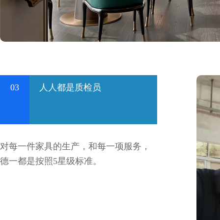
03
人人都是质检员
对每一件家具的生产，和每一项服务，
德一都是按照5星级标准。