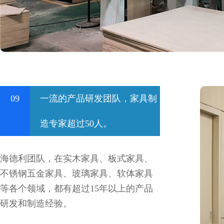
09
一流的产品研发团队，家具制
造专家超过50人。
海德利团队，在实木家具、板式家具、
不锈钢五金家具、玻璃家具、软体家具
等各个领域，都有超过15年以上的产品
研发和制造经验。