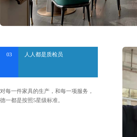
03
人人都是质检员
对每一件家具的生产，和每一项服务，
德一都是按照5星级标准。