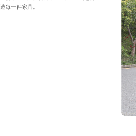
造每一件家具。