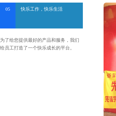
05
快乐工作，快乐生活
为了给您提供最好的产品和服务，我们
给员工打造了一个快乐成长的平台。