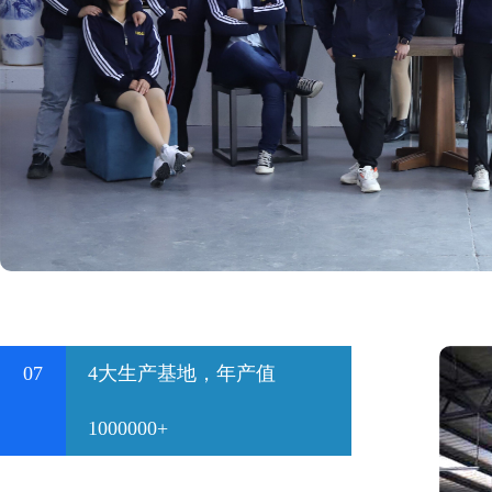
07
4大生产基地，年产值
1000000+