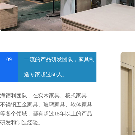
09
一流的产品研发团队，家具制
造专家超过50人。
海德利团队，在实木家具、板式家具、
不锈钢五金家具、玻璃家具、软体家具
等各个领域，都有超过15年以上的产品
研发和制造经验。