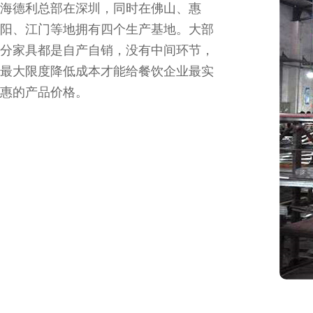
海德利总部在深圳，同时在佛山、惠
阳、江门等地拥有四个生产基地。大部
分家具都是自产自销，没有中间环节，
最大限度降低成本才能给餐饮企业最实
惠的产品价格。