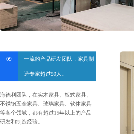
09
一流的产品研发团队，家具制
造专家超过50人。
海德利团队，在实木家具、板式家具、
不锈钢五金家具、玻璃家具、软体家具
等各个领域，都有超过15年以上的产品
研发和制造经验。