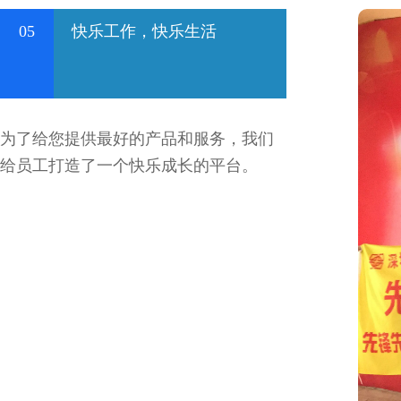
05
快乐工作，快乐生活
为了给您提供最好的产品和服务，我们
给员工打造了一个快乐成长的平台。