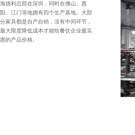
海德利总部在深圳，同时在佛山、惠
阳、江门等地拥有四个生产基地。大部
分家具都是自产自销，没有中间环节，
最大限度降低成本才能给餐饮企业最实
惠的产品价格。