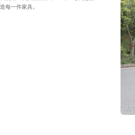
造每一件家具。