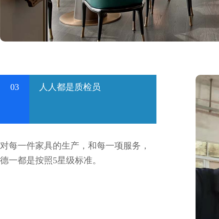
03
人人都是质检员
对每一件家具的生产，和每一项服务，
德一都是按照5星级标准。