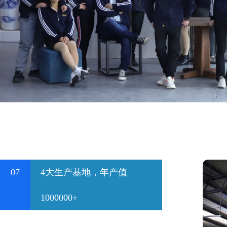
07
4大生产基地，年产值
1000000+