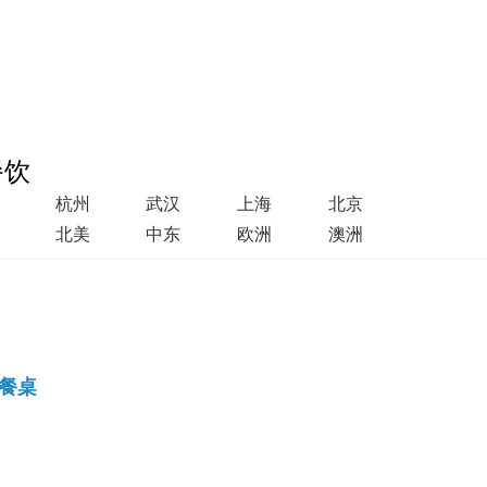
餐饮
杭州
武汉
上海
北京
北美
中东
欧洲
澳洲