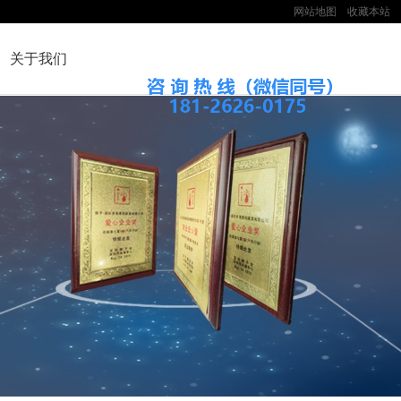
网站地图
收藏本站
关于我们