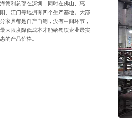
海德利总部在深圳，同时在佛山、惠
阳、江门等地拥有四个生产基地。大部
分家具都是自产自销，没有中间环节，
最大限度降低成本才能给餐饮企业最实
惠的产品价格。