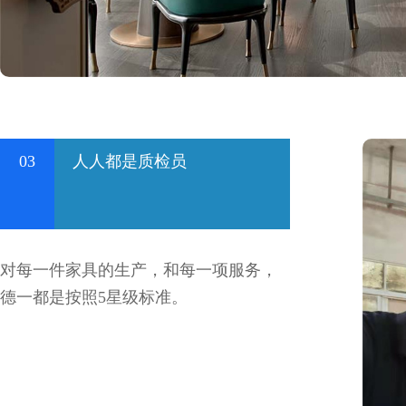
03
人人都是质检员
对每一件家具的生产，和每一项服务，
德一都是按照5星级标准。