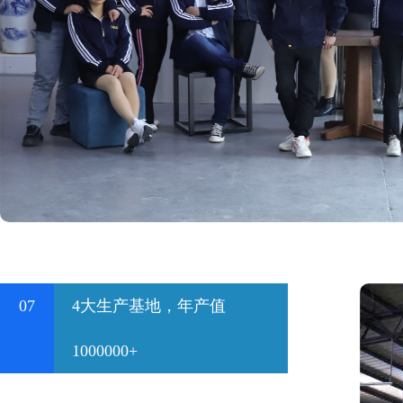
07
4大生产基地，年产值
1000000+