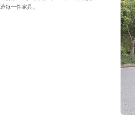
造每一件家具。