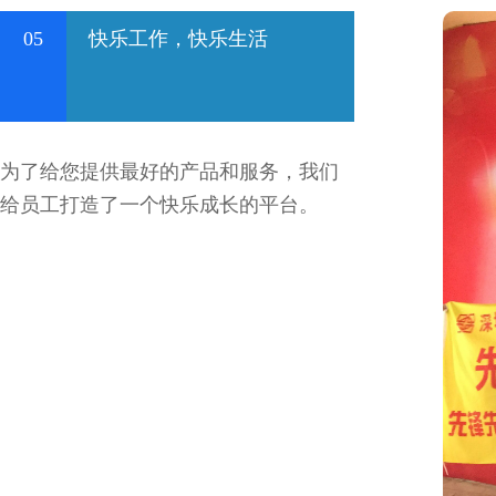
05
快乐工作，快乐生活
为了给您提供最好的产品和服务，我们
给员工打造了一个快乐成长的平台。