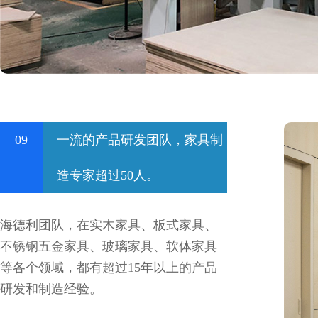
09
一流的产品研发团队，家具制
造专家超过50人。
海德利团队，在实木家具、板式家具、
不锈钢五金家具、玻璃家具、软体家具
等各个领域，都有超过15年以上的产品
研发和制造经验。