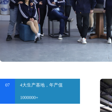
07
4大生产基地，年产值
1000000+