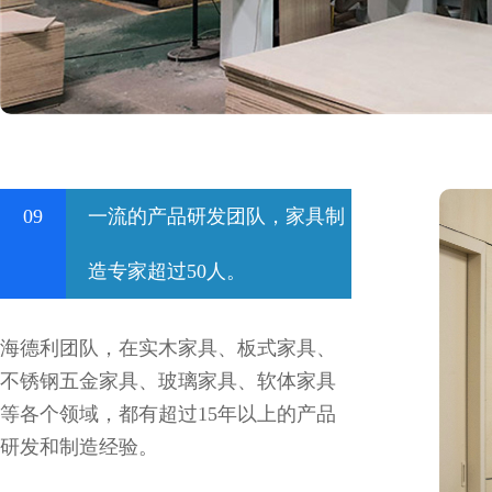
09
一流的产品研发团队，家具制
造专家超过50人。
海德利团队，在实木家具、板式家具、
不锈钢五金家具、玻璃家具、软体家具
等各个领域，都有超过15年以上的产品
研发和制造经验。