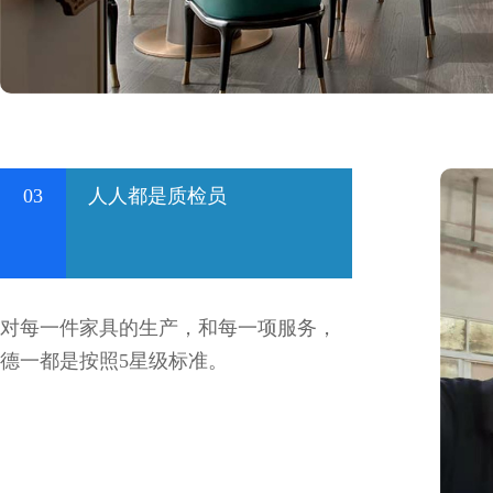
03
人人都是质检员
对每一件家具的生产，和每一项服务，
德一都是按照5星级标准。