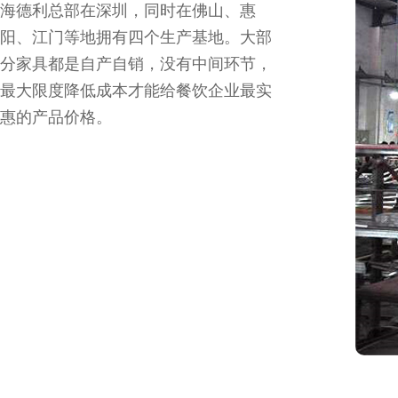
海德利总部在深圳，同时在佛山、惠
阳、江门等地拥有四个生产基地。大部
分家具都是自产自销，没有中间环节，
最大限度降低成本才能给餐饮企业最实
惠的产品价格。