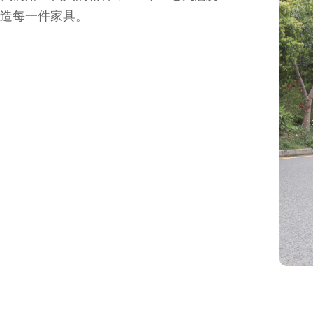
造每一件家具。