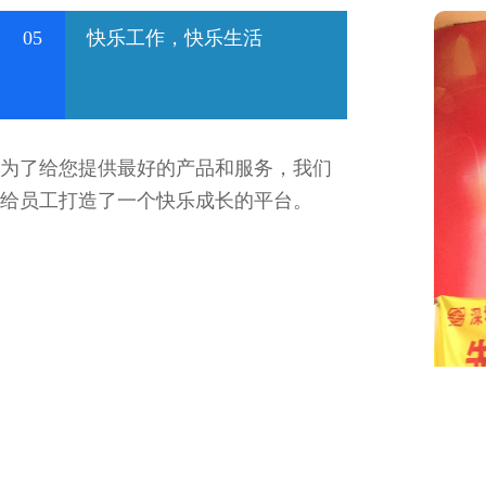
05
快乐工作，快乐生活
为了给您提供最好的产品和服务，我们
给员工打造了一个快乐成长的平台。