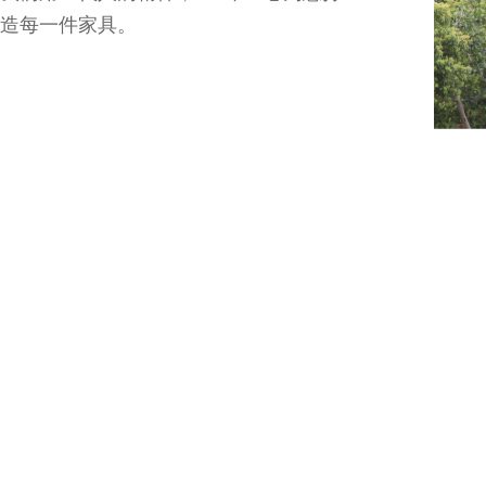
造每一件家具。