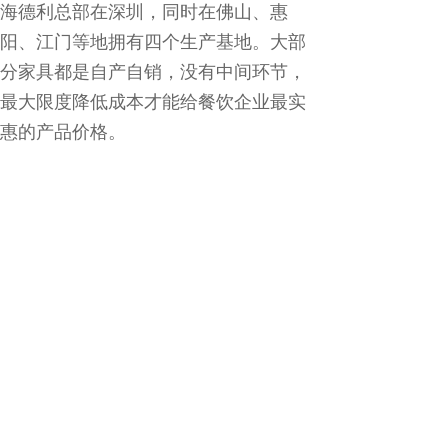
海德利总部在深圳，同时在佛山、惠
阳、江门等地拥有四个生产基地。大部
分家具都是自产自销，没有中间环节，
最大限度降低成本才能给餐饮企业最实
惠的产品价格。