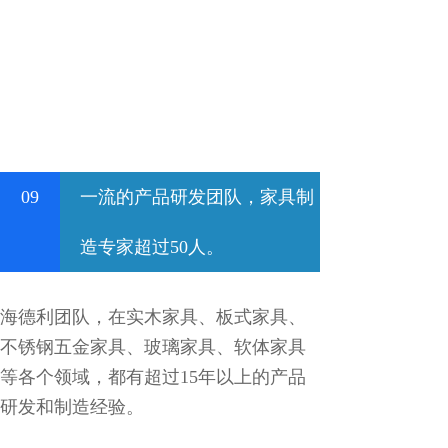
09
一流的产品研发团队，家具制
造专家超过50人。
海德利团队，在实木家具、板式家具、
不锈钢五金家具、玻璃家具、软体家具
等各个领域，都有超过15年以上的产品
研发和制造经验。