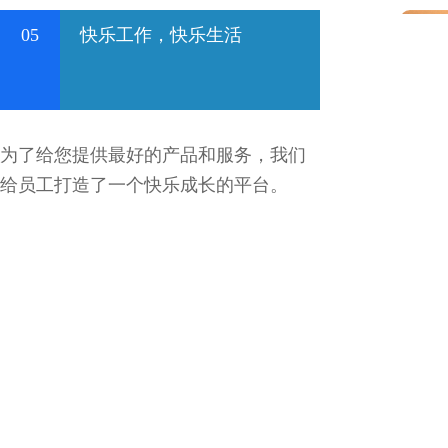
05
快乐工作，快乐生活
为了给您提供最好的产品和服务，我们
给员工打造了一个快乐成长的平台。