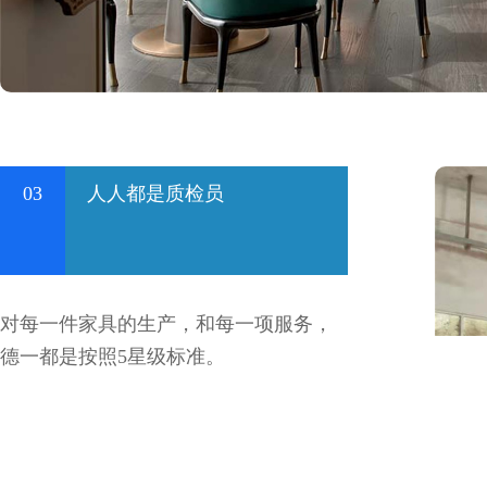
03
人人都是质检员
对每一件家具的生产，和每一项服务，
德一都是按照5星级标准。