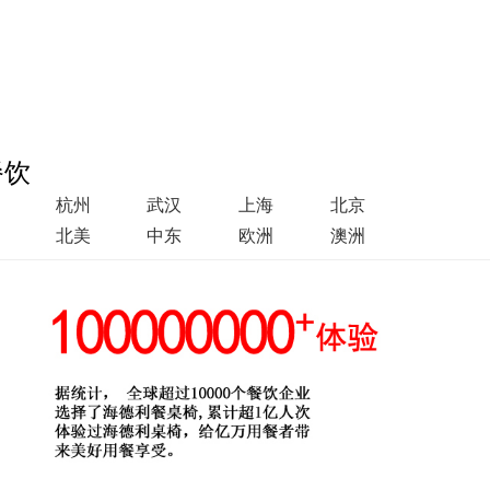
餐饮
杭州
武汉
上海
北京
北美
中东
欧洲
澳洲