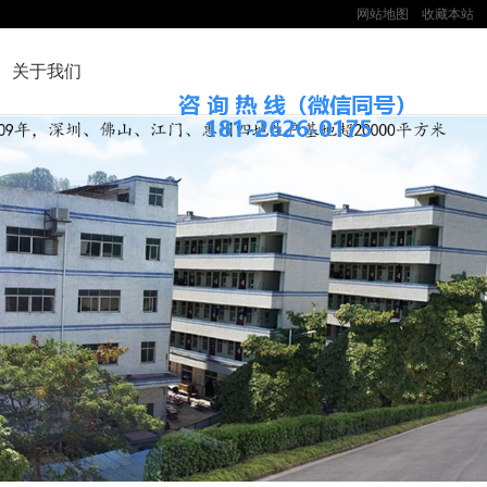
网站地图
收藏本站
关于我们