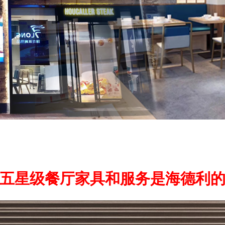
五星级餐厅家具和服务是海德利