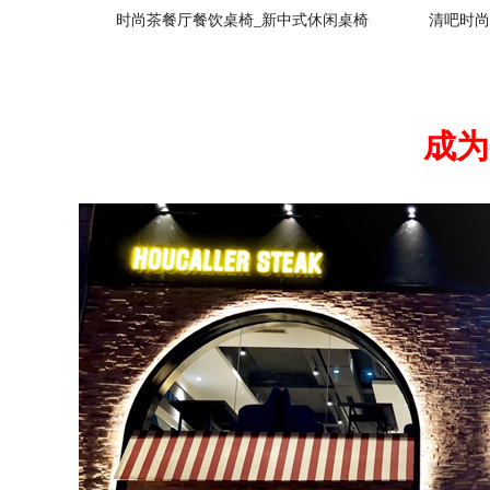
时尚茶餐厅餐饮桌椅_新中式休闲桌椅
清吧时尚
成为