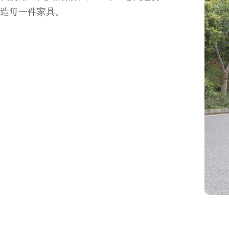
造每一件家具。