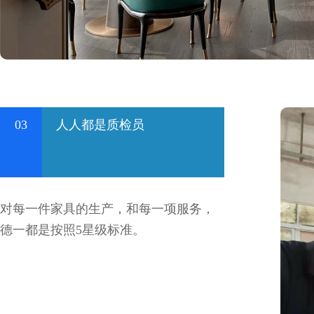
03
人人都是质检员
对每一件家具的生产，和每一项服务，
德一都是按照5星级标准。