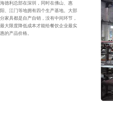
海德利总部在深圳，同时在佛山、惠
阳、江门等地拥有四个生产基地。大部
分家具都是自产自销，没有中间环节，
最大限度降低成本才能给餐饮企业最实
惠的产品价格。