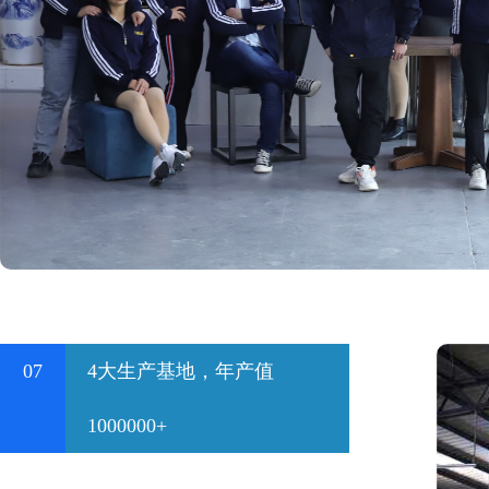
07
4大生产基地，年产值
1000000+