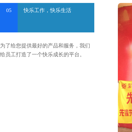
05
快乐工作，快乐生活
为了给您提供最好的产品和服务，我们
给员工打造了一个快乐成长的平台。