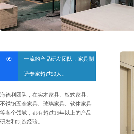
09
一流的产品研发团队，家具制
造专家超过50人。
海德利团队，在实木家具、板式家具、
不锈钢五金家具、玻璃家具、软体家具
等各个领域，都有超过15年以上的产品
研发和制造经验。