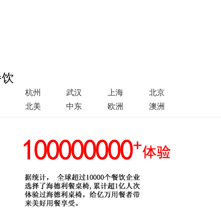
餐饮
杭州
武汉
上海
北京
北美
中东
欧洲
澳洲