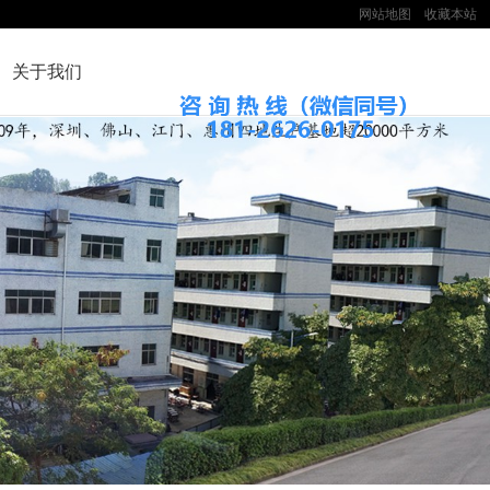
网站地图
收藏本站
关于我们