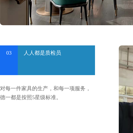
03
人人都是质检员
对每一件家具的生产，和每一项服务，
德一都是按照5星级标准。