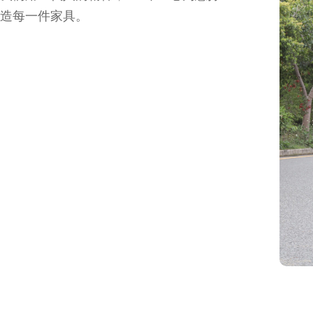
造每一件家具。