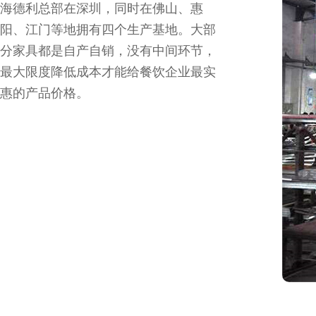
海德利总部在深圳，同时在佛山、惠
阳、江门等地拥有四个生产基地。大部
分家具都是自产自销，没有中间环节，
最大限度降低成本才能给餐饮企业最实
惠的产品价格。