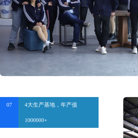
07
4大生产基地，年产值
1000000+