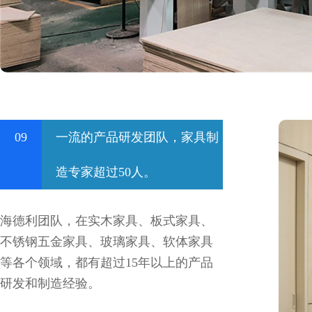
09
一流的产品研发团队，家具制
造专家超过50人。
海德利团队，在实木家具、板式家具、
不锈钢五金家具、玻璃家具、软体家具
等各个领域，都有超过15年以上的产品
研发和制造经验。