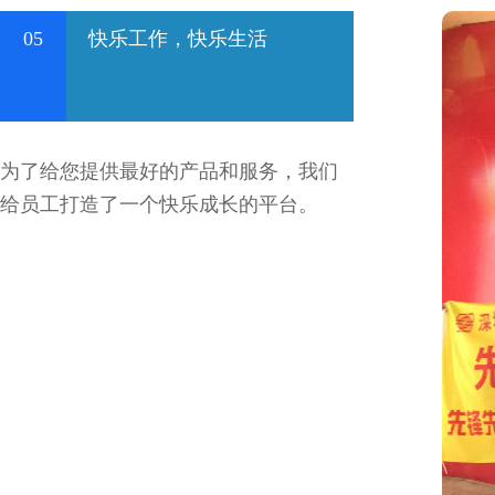
05
快乐工作，快乐生活
为了给您提供最好的产品和服务，我们
给员工打造了一个快乐成长的平台。