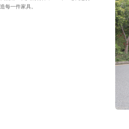
造每一件家具。