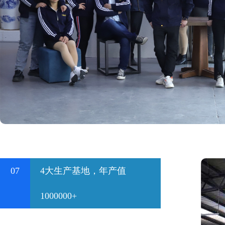
07
4大生产基地，年产值
1000000+