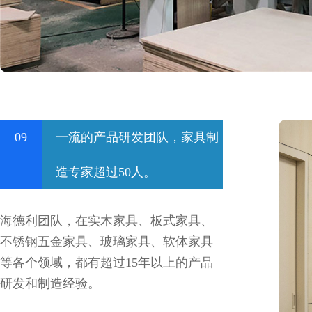
09
一流的产品研发团队，家具制
造专家超过50人。
海德利团队，在实木家具、板式家具、
不锈钢五金家具、玻璃家具、软体家具
等各个领域，都有超过15年以上的产品
研发和制造经验。