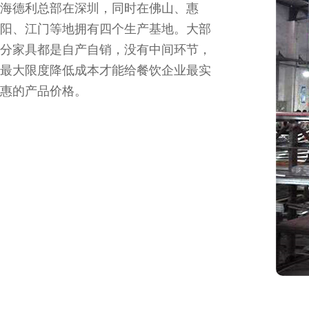
海德利总部在深圳，同时在佛山、惠
阳、江门等地拥有四个生产基地。大部
分家具都是自产自销，没有中间环节，
最大限度降低成本才能给餐饮企业最实
惠的产品价格。