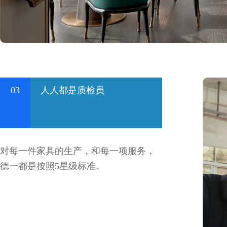
03
人人都是质检员
对每一件家具的生产，和每一项服务，
德一都是按照5星级标准。