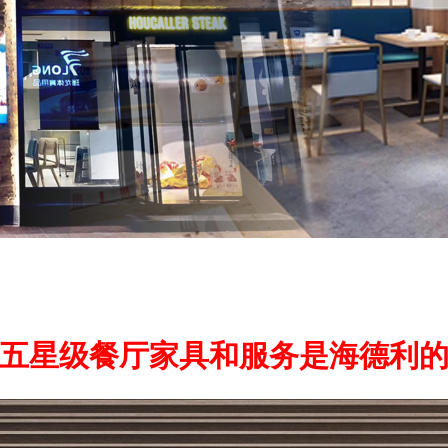
五星级餐厅家具和服务是海德利