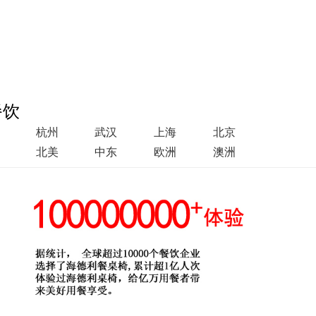
餐饮
杭州
武汉
上海
北京
北美
中东
欧洲
澳洲