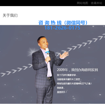
网站地图
收藏本站
关于我们