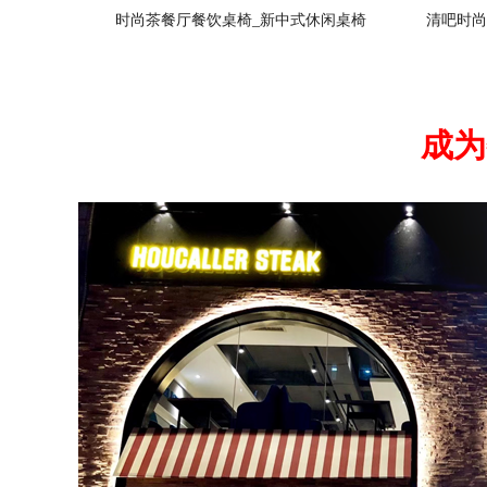
时尚茶餐厅餐饮桌椅_新中式休闲桌椅
清吧时尚
成为