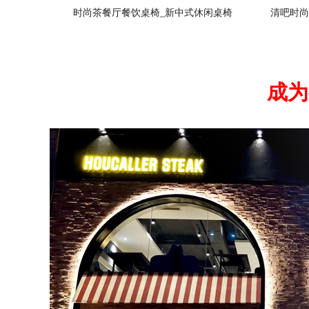
时尚茶餐厅餐饮桌椅_新中式休闲桌椅
清吧时尚
成为