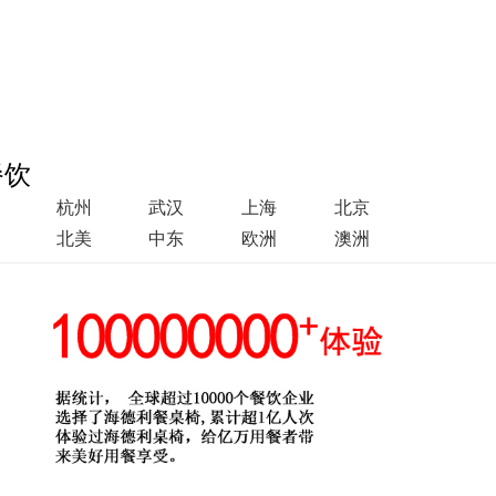
餐饮
杭州
武汉
上海
北京
北美
中东
欧洲
澳洲