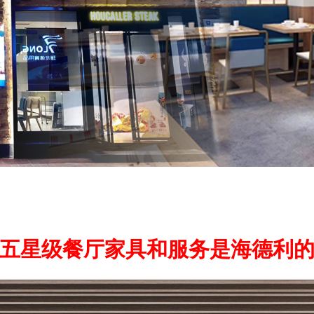
五星级餐厅家具和服务是海德利