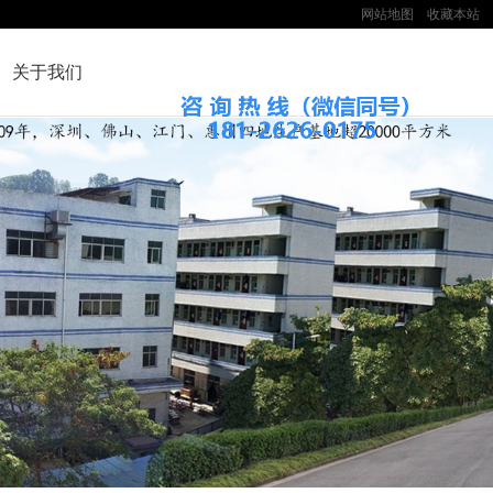
网站地图
收藏本站
关于我们