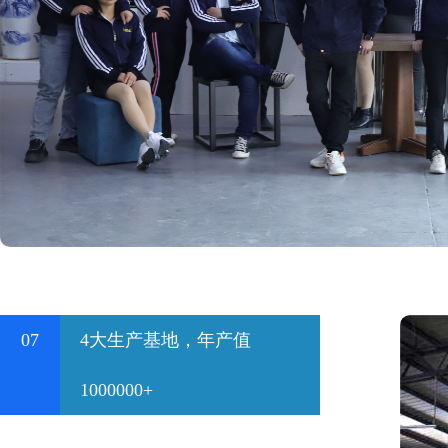
07
4大生产基地，年产值
1000000+