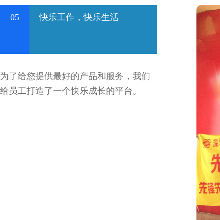
05
快乐工作，快乐生活
为了给您提供最好的产品和服务，我们
给员工打造了一个快乐成长的平台。