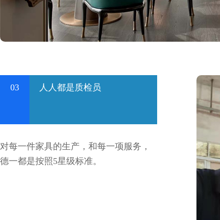
03
人人都是质检员
对每一件家具的生产，和每一项服务，
德一都是按照5星级标准。