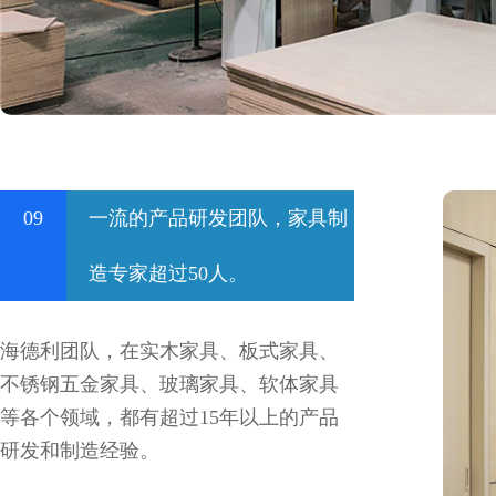
09
一流的产品研发团队，家具制
造专家超过50人。
海德利团队，在实木家具、板式家具、
不锈钢五金家具、玻璃家具、软体家具
等各个领域，都有超过15年以上的产品
研发和制造经验。