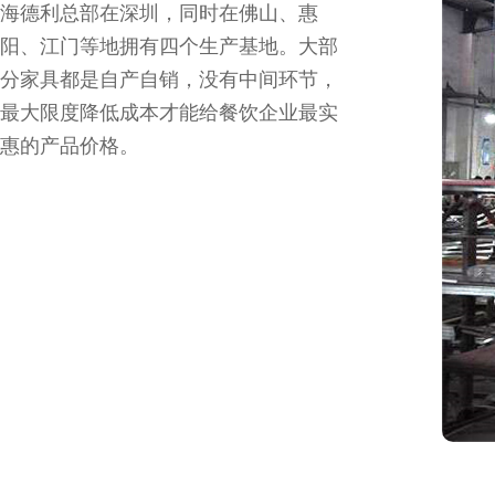
海德利总部在深圳，同时在佛山、惠
阳、江门等地拥有四个生产基地。大部
分家具都是自产自销，没有中间环节，
最大限度降低成本才能给餐饮企业最实
惠的产品价格。