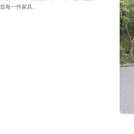
造每一件家具。