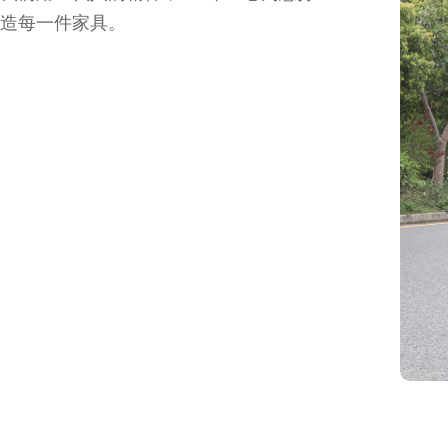
造每一件家具。