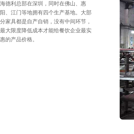
海德利总部在深圳，同时在佛山、惠
阳、江门等地拥有四个生产基地。大部
分家具都是自产自销，没有中间环节，
最大限度降低成本才能给餐饮企业最实
惠的产品价格。