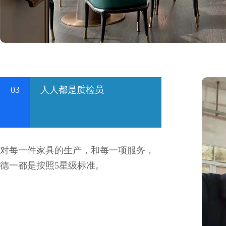
03
人人都是质检员
对每一件家具的生产，和每一项服务，
德一都是按照5星级标准。