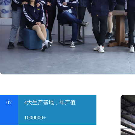
07
4大生产基地，年产值
1000000+