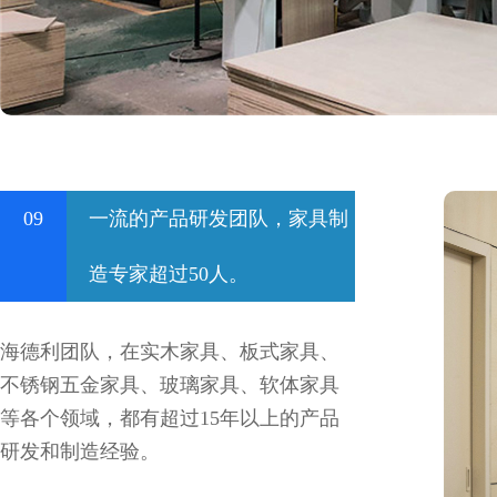
09
一流的产品研发团队，家具制
造专家超过50人。
海德利团队，在实木家具、板式家具、
不锈钢五金家具、玻璃家具、软体家具
等各个领域，都有超过15年以上的产品
研发和制造经验。