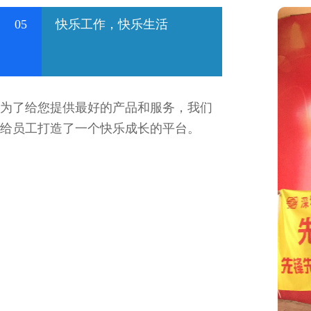
05
快乐工作，快乐生活
为了给您提供最好的产品和服务，我们
给员工打造了一个快乐成长的平台。