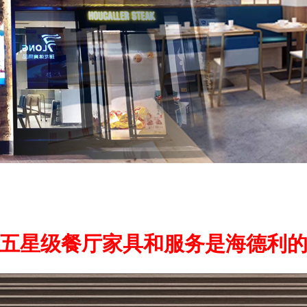
五星级餐厅家具和服务是海德利