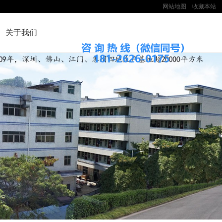
网站地图
收藏本站
关于我们