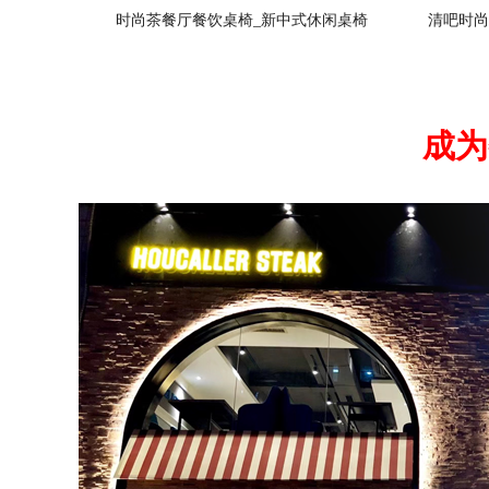
时尚茶餐厅餐饮桌椅_新中式休闲桌椅
清吧时尚
成为