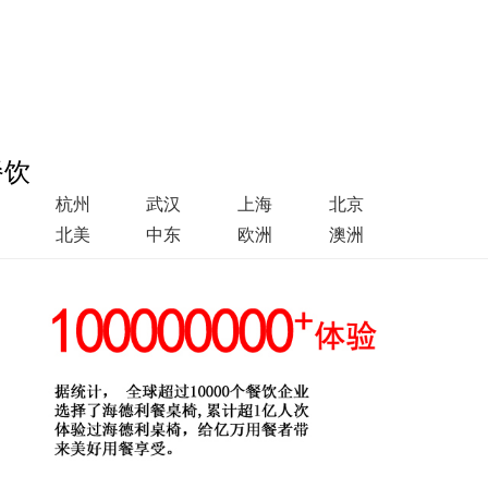
餐饮
杭州
武汉
上海
北京
北美
中东
欧洲
澳洲