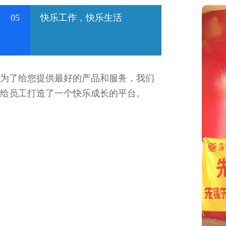
05
快乐工作，快乐生活
为了给您提供最好的产品和服务，我们
给员工打造了一个快乐成长的平台。