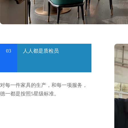
03
人人都是质检员
对每一件家具的生产，和每一项服务，
德一都是按照5星级标准。