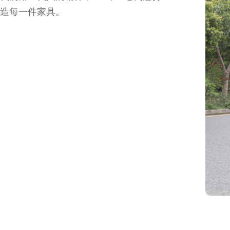
造每一件家具。