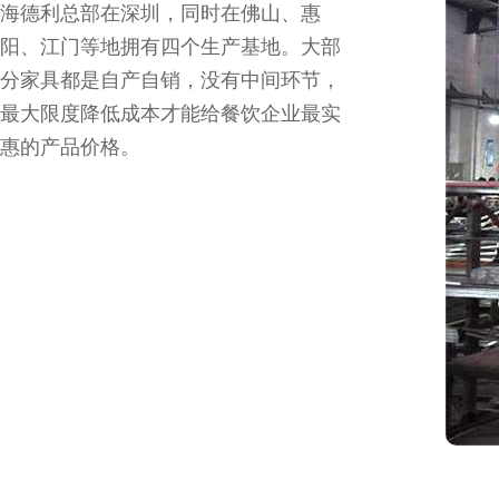
海德利总部在深圳，同时在佛山、惠
阳、江门等地拥有四个生产基地。大部
分家具都是自产自销，没有中间环节，
最大限度降低成本才能给餐饮企业最实
惠的产品价格。