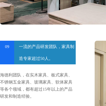
09
一流的产品研发团队，家具制
造专家超过50人。
海德利团队，在实木家具、板式家具、
不锈钢五金家具、玻璃家具、软体家具
等各个领域，都有超过15年以上的产品
研发和制造经验。