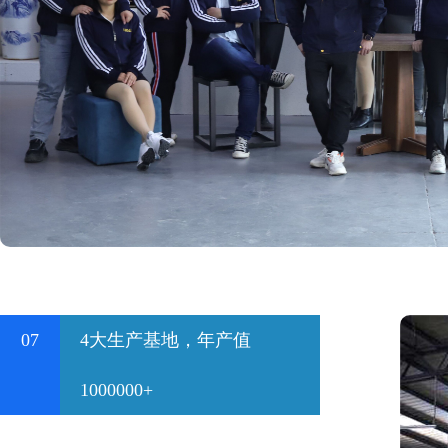
07
4大生产基地，年产值
1000000+