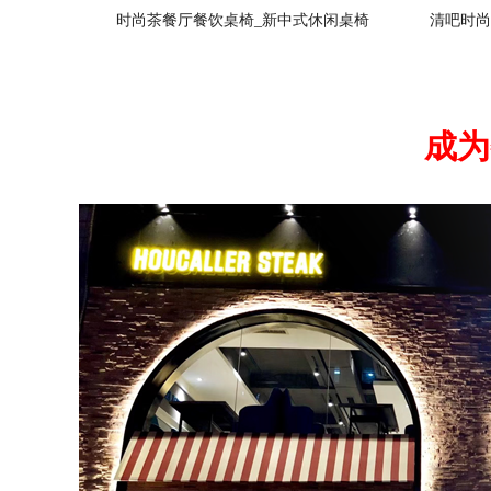
时尚茶餐厅餐饮桌椅_新中式休闲桌椅
清吧时尚
成为