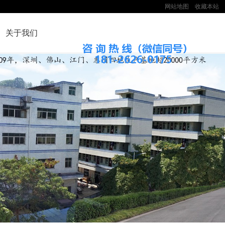
网站地图
收藏本站
关于我们