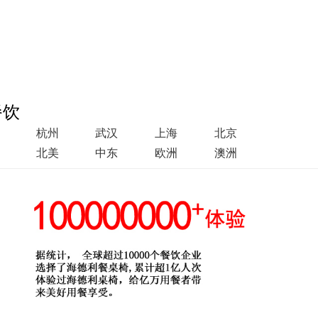
餐饮
杭州
武汉
上海
北京
北美
中东
欧洲
澳洲