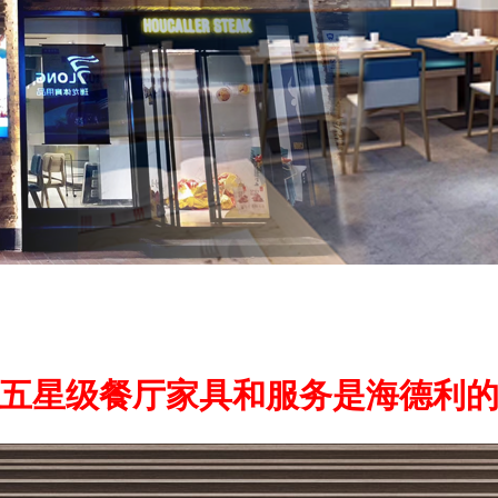
五星级餐厅家具和服务是海德利